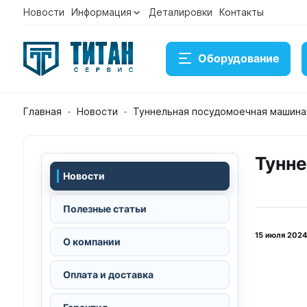
Новости
Информация
Деталировки
Контакты
Оборудование
Главная
Новости
Туннельная посудомоечная машин
Тунн
Новости
Полезные статьи
15 июля 2024
О компании
Оплата и доставка