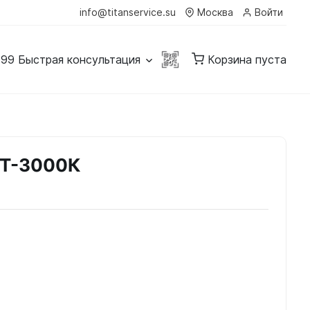
info@titanservice.su
Москва
Войти
-99
Быстрая консультация
Корзина пуста
ПТ-3000К