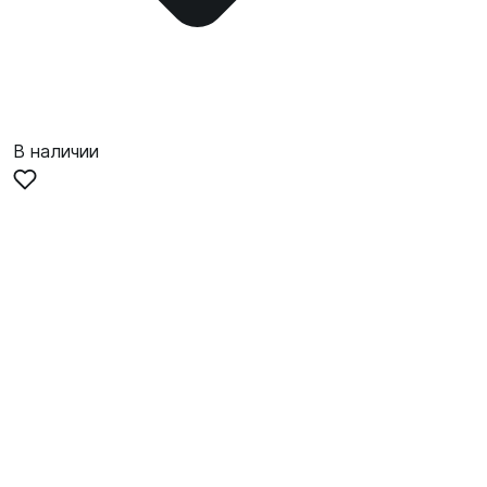
В наличии