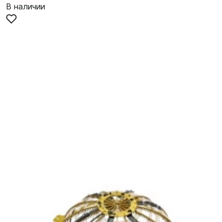
В наличии