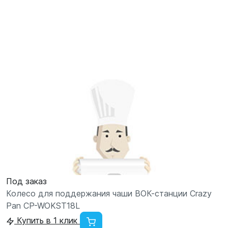
Под заказ
Колесо для поддержания чаши ВОК-станции Crazy
Pan CP-WOKST18L
Купить в 1 клик