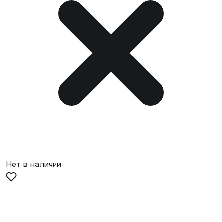
Нет в наличии