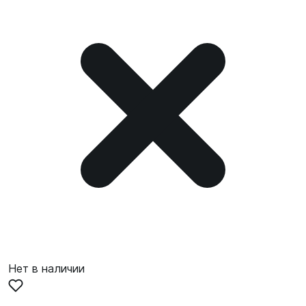
Нет в наличии