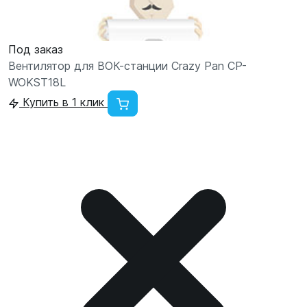
Под заказ
Вентилятор для ВОК-станции Crazy Pan CP-
WOKST18L
Купить в 1 клик