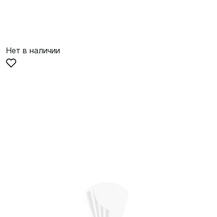
Нет в наличии