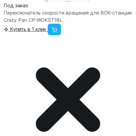
Под заказ
Переключатель скорости вращения для ВОК-станции
Crazy Pan CP-WOKST18L
Купить в 1 клик