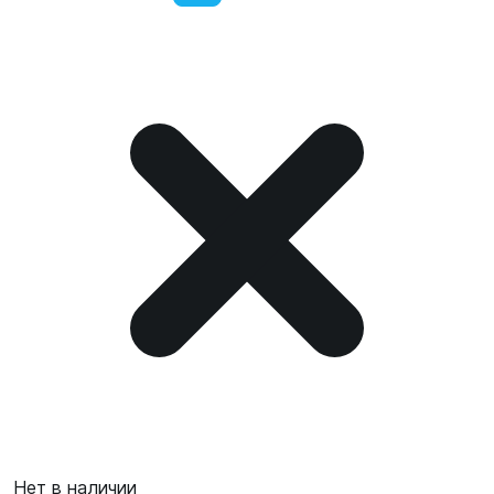
Нет в наличии