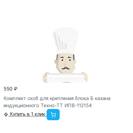
550 ₽
Комплект скоб для крепления блока Б казана
индукционного Техно-ТТ ИПВ-112154
Купить в 1 клик