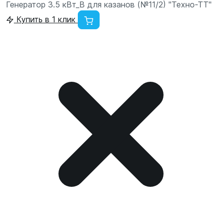
Генератор 3.5 кВт_В для казанов (№11/2) "Техно-ТТ"
Купить в 1 клик