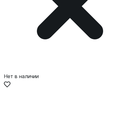
Нет в наличии