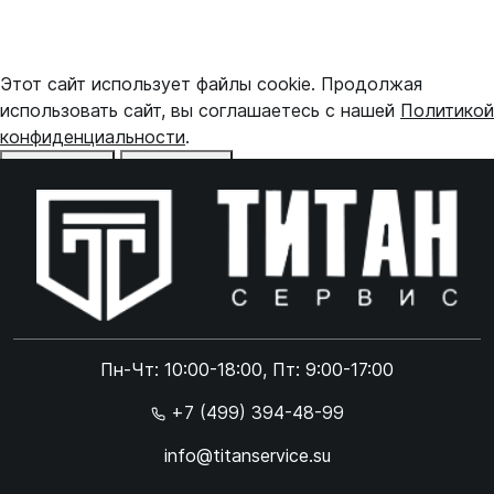
Этот сайт использует файлы cookie. Продолжая
использовать сайт, вы соглашаетесь с нашей
Политикой
конфиденциальности
.
Отказаться
Принять
Online чат
ONLINE
Online чат
Пн-Чт: 10:00-18:00, Пт: 9:00-17:00
×
+7 (499) 394-48-99
info@titanservice.su
Ок