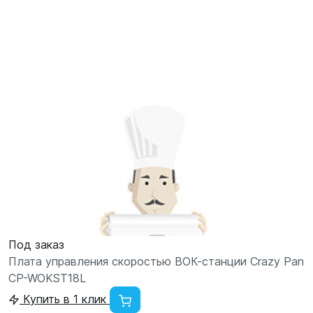
Под заказ
Плата управления скоростью ВОК-станции Crazy Pan
CP-WOKST18L
Купить в 1 клик