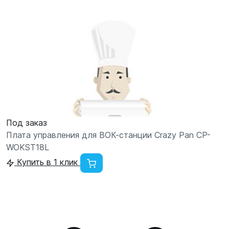
Под заказ
Плата управления для ВОК-станции Crazy Pan CP-
WOKST18L
Купить в 1 клик