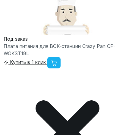
Под заказ
Плата питания для ВОК-станции Crazy Pan CP-
WOKST18L
Купить в 1 клик