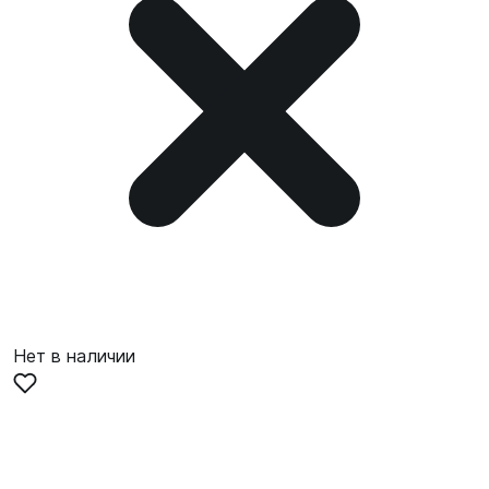
Нет в наличии