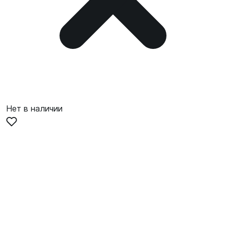
Нет в наличии