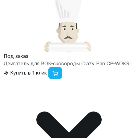
Под заказ
Двигатель для ВОК-сковороды Crazy Pan CP-WOK9L
Купить в 1 клик