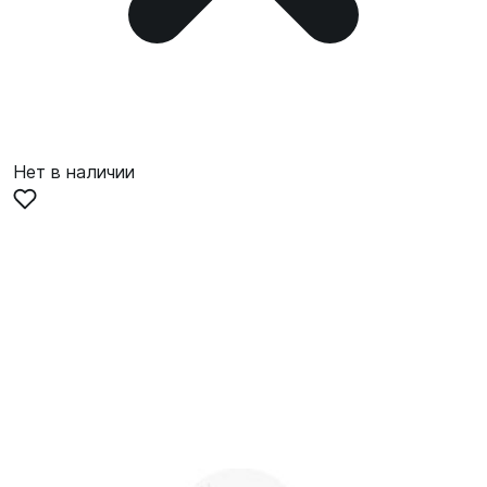
Нет в наличии