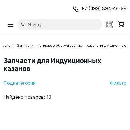
+7 (499) 394-48-99
Главная
Запчасти
Тепловое оборудование
Казаны индукционные
Запчасти для Индукционных
казанов
Подкатегории
Фильтр
Найдено товаров: 13