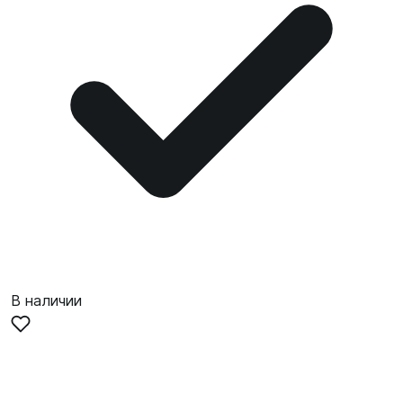
В наличии