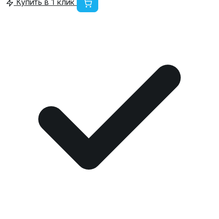
Купить в 1 клик