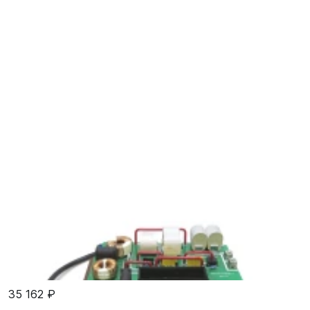
35 162 ₽