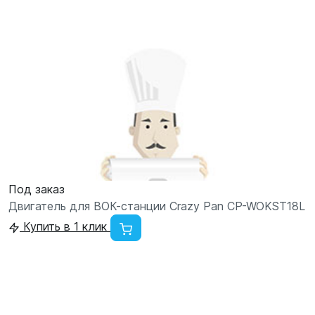
Под заказ
Двигатель для ВОК-станции Crazy Pan CP-WOKST18L
Купить в 1 клик