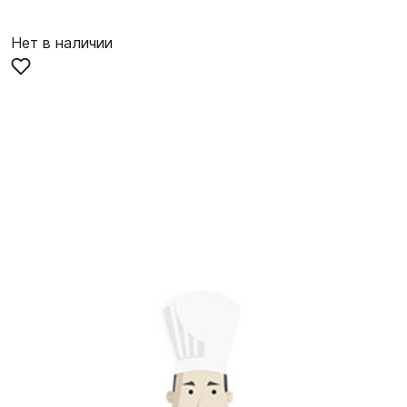
Нет в наличии