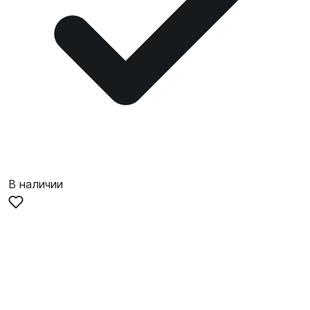
В наличии