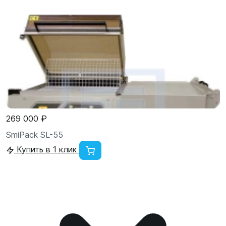
269 000 ₽
SmiPack SL-55
Купить в 1 клик