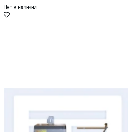
Нет в наличии