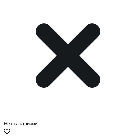
Нет в наличии