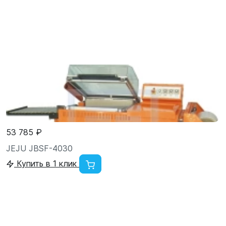
53 785 ₽
JEJU JBSF-4030
Купить в 1 клик