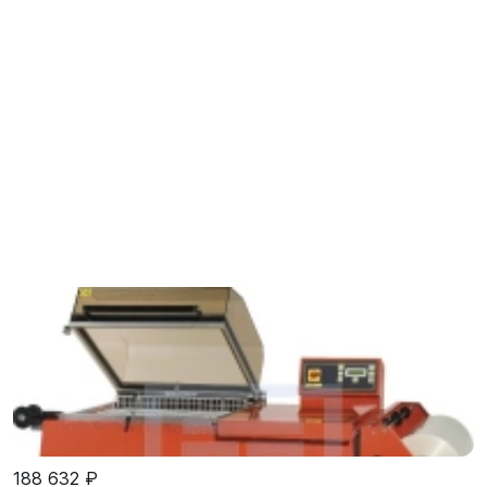
188 632 ₽