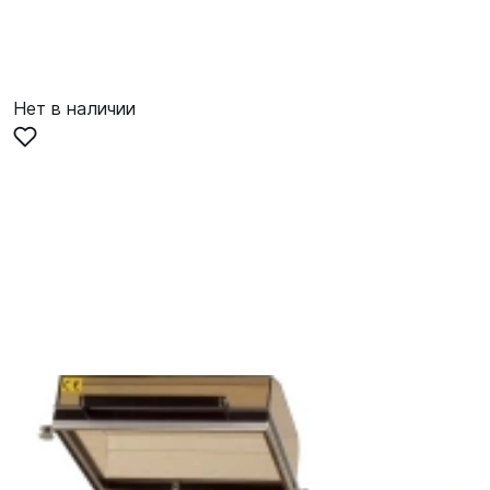
Нет в наличии