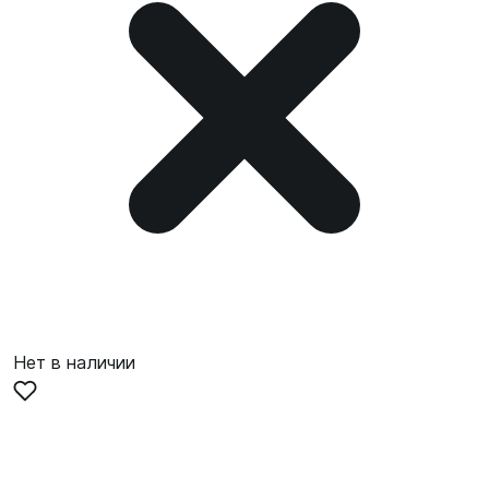
Нет в наличии