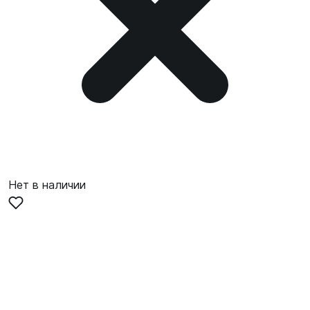
Нет в наличии