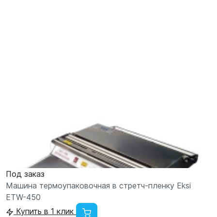
Под заказ
Машина термоупаковочная в стретч-пленку Eksi
ETW-450
Купить в 1 клик