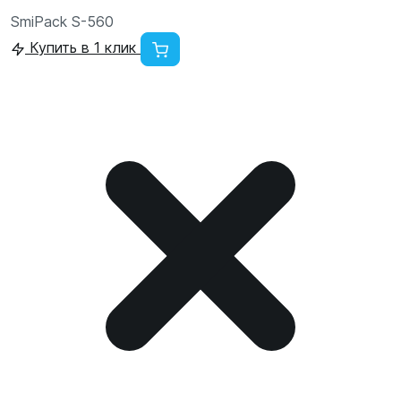
SmiPack S-560
Купить в 1 клик