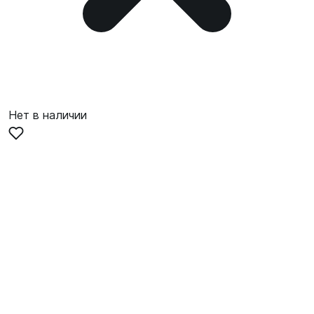
Нет в наличии