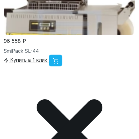
96 558 ₽
SmiPack SL-44
Купить в 1 клик