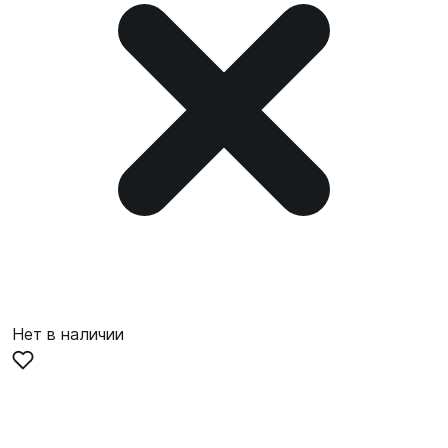
Нет в наличии