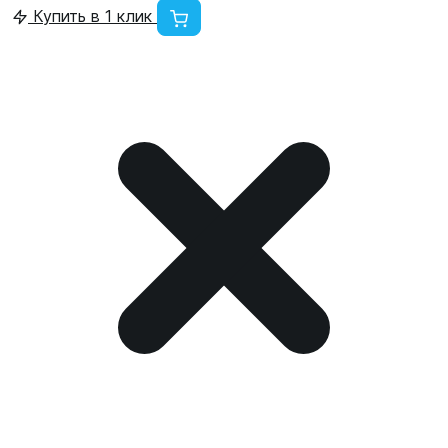
Купить в 1 клик