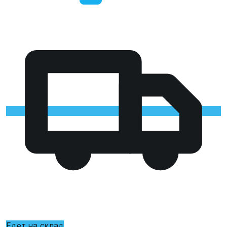
Едет на склад