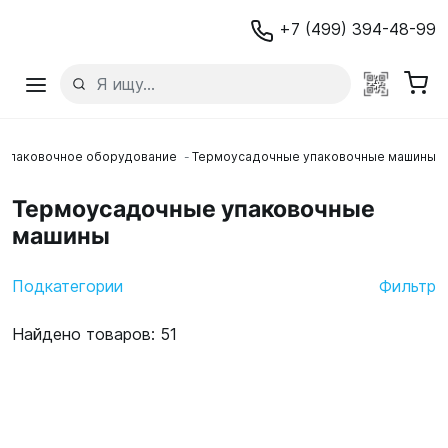
+7 (499) 394-48-99
 упаковочное оборудование
Термоусадочные упаковочные машины
Термоусадочные упаковочные
машины
Подкатегории
Фильтр
Найдено товаров: 51