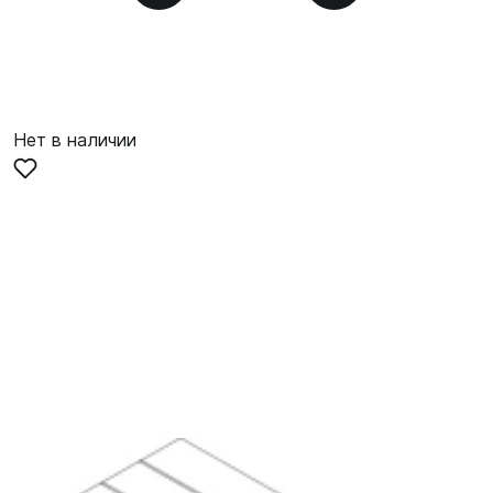
Нет в наличии