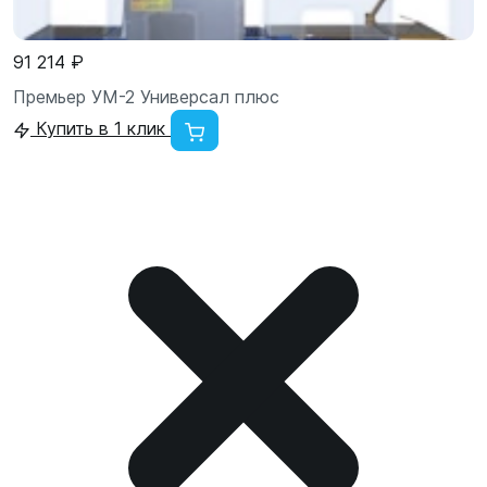
91 214 ₽
Премьер УМ-2 Универсал плюс
Купить в 1 клик