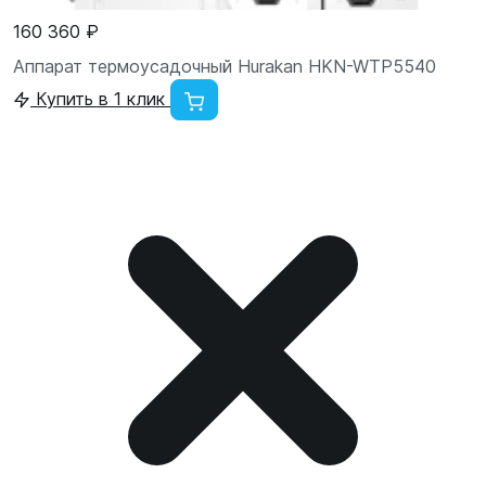
160 360 ₽
Аппарат термоусадочный Hurakan HKN-WTP5540
Купить в 1 клик