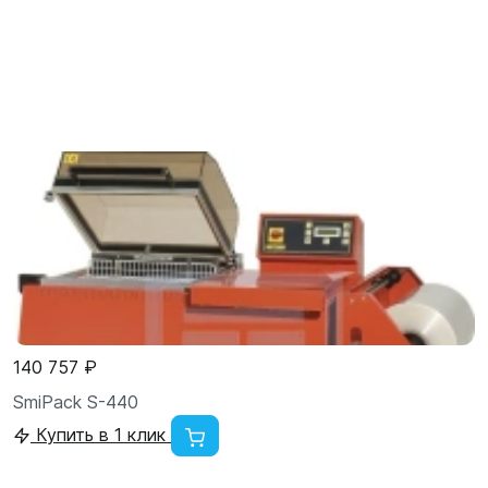
140 757 ₽
SmiPack S-440
Купить в 1 клик