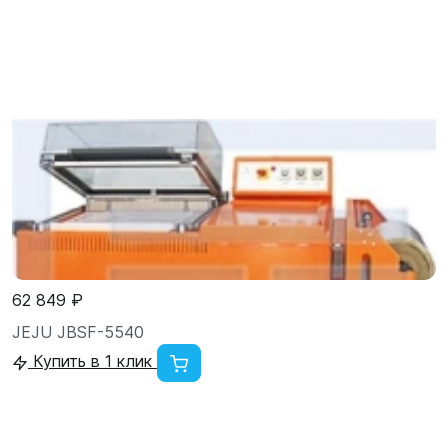
62 849 ₽
JEJU JBSF-5540
Купить в 1 клик