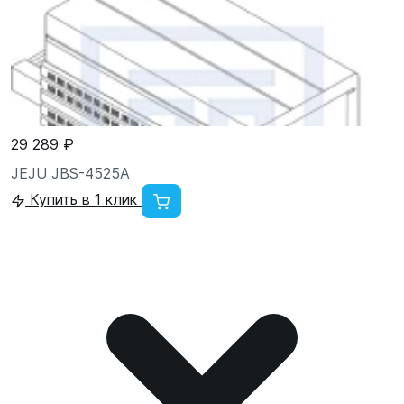
29 289 ₽
JEJU JBS-4525A
Купить в 1 клик