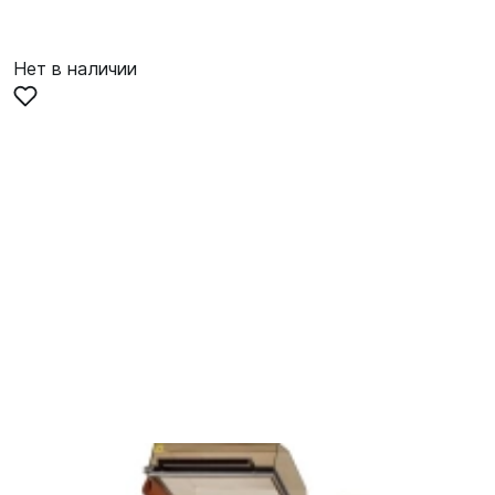
Нет в наличии