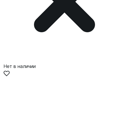
Нет в наличии