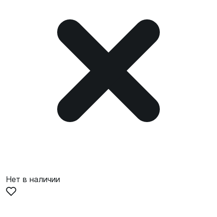
Нет в наличии