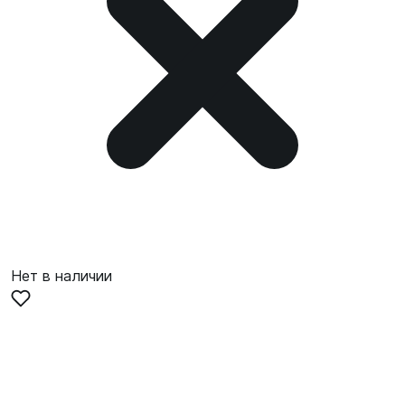
Нет в наличии