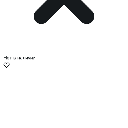
Нет в наличии