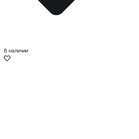
В наличии