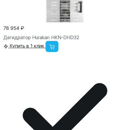
78 954 ₽
Дегидратор Hurakan HKN-DHD32
Купить в 1 клик