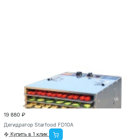
19 880 ₽
Дегидратор Starfood FD10A
Купить в 1 клик