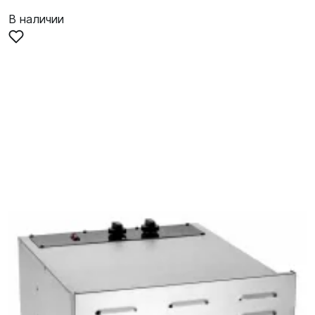
В наличии