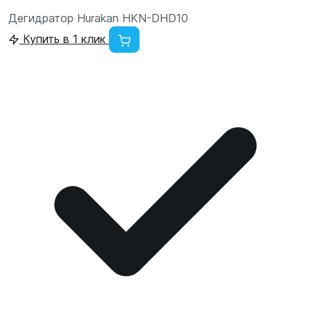
Дегидратор Hurakan HKN-DHD10
Купить в 1 клик