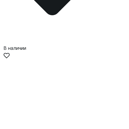
В наличии