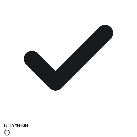
В наличии