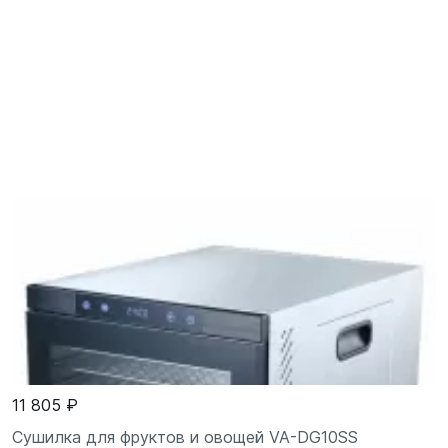
11 805 ₽
Сушилка для фруктов и овощей VA-DG10SS