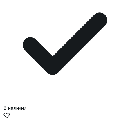
В наличии