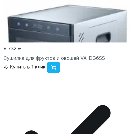
9 732 ₽
Сушилка для фруктов и овощей VA-DG6SS
Купить в 1 клик