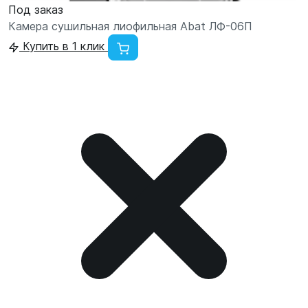
Под заказ
Камера сушильная лиофильная Abat ЛФ-06П
Купить в 1 клик