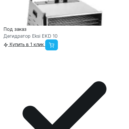
Под заказ
Дегидратор Eksi EKD 10
Купить в 1 клик