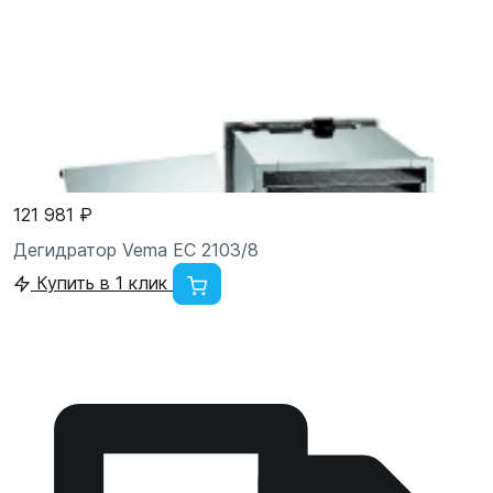
121 981 ₽
Дегидратор Vema EC 2103/8
Купить в 1 клик