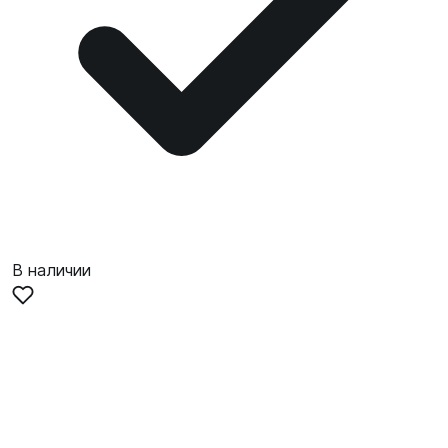
В наличии