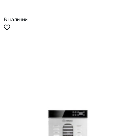
В наличии