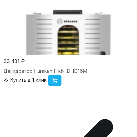
33 431 ₽
Дегидратор Hurakan HKN-DHD16M
Купить в 1 клик