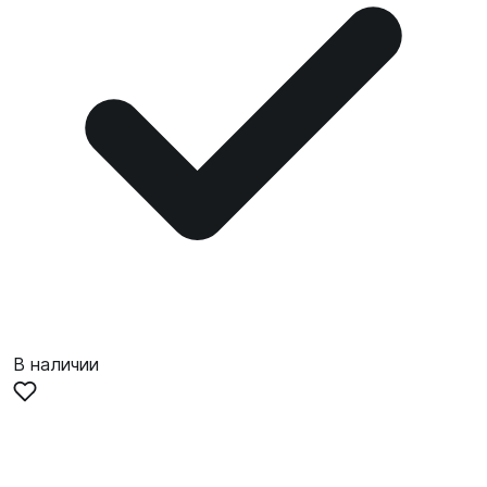
В наличии