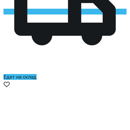
Едет на склад