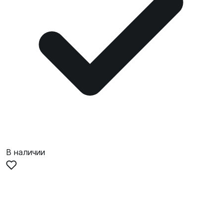
В наличии