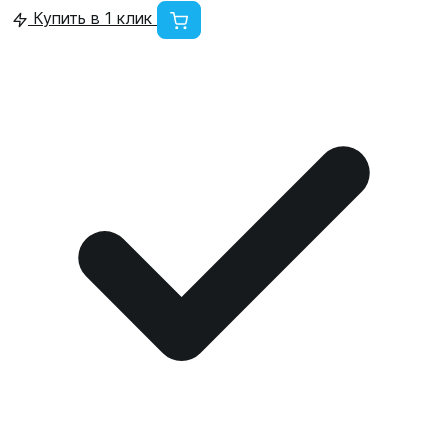
Купить в 1 клик