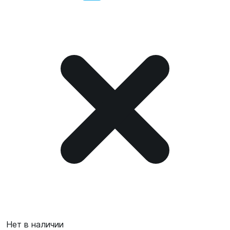
Нет в наличии