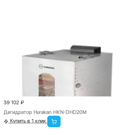
39 102 ₽
Дегидратор Hurakan HKN-DHD20M
Купить в 1 клик