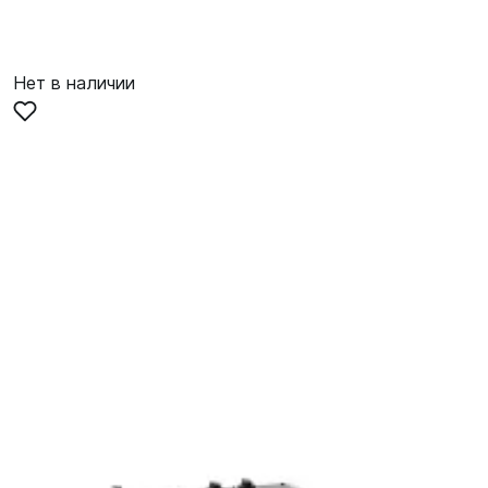
Нет в наличии