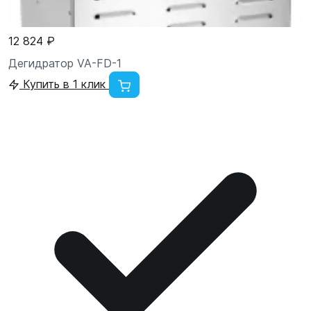
12 824 ₽
Дегидратор VA-FD-1
Купить в 1 клик