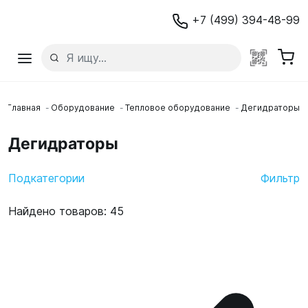
+7 (499) 394-48-99
Главная
Оборудование
Тепловое оборудование
Дегидраторы
Дегидраторы
Подкатегории
Фильтр
Найдено товаров: 45