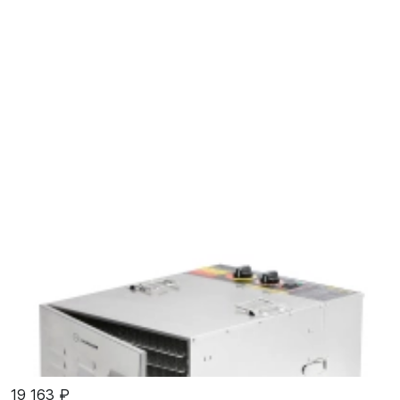
19 163 ₽