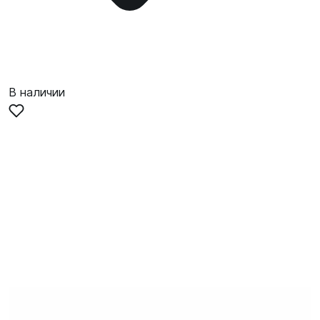
В наличии