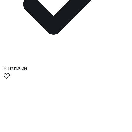
В наличии