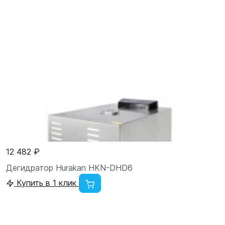
12 482 ₽
Дегидратор Hurakan HKN-DHD6
Купить в 1 клик