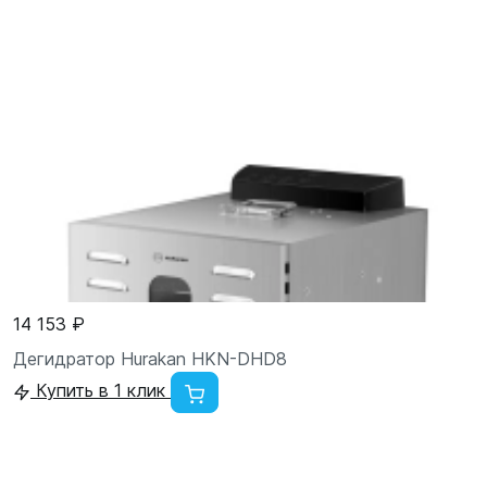
14 153 ₽
Дегидратор Hurakan HKN-DHD8
Купить в 1 клик