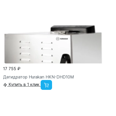
17 755 ₽
Дегидратор Hurakan HKN-DHD10M
Купить в 1 клик