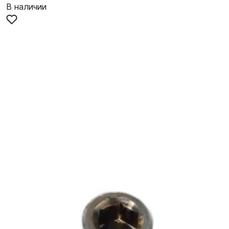
В наличии