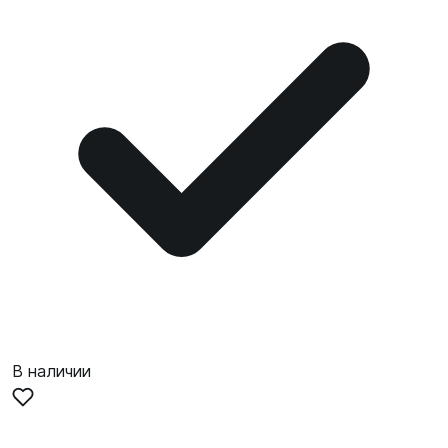
В наличии