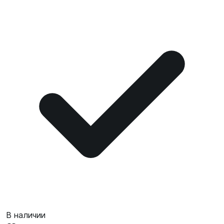
В наличии