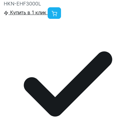
HKN-EHF3000L
Купить в 1 клик