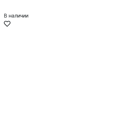
В наличии