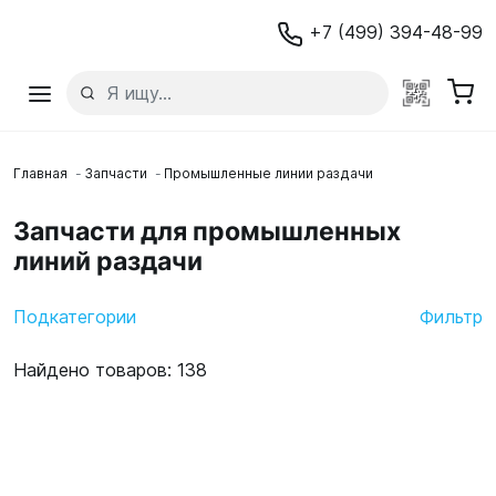
+7 (499) 394-48-99
Главная
Запчасти
Промышленные линии раздачи
Запчасти для промышленных
линий раздачи
Подкатегории
Фильтр
Найдено товаров: 138