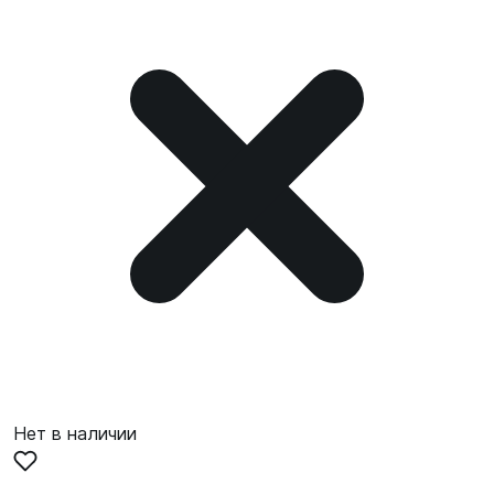
Нет в наличии