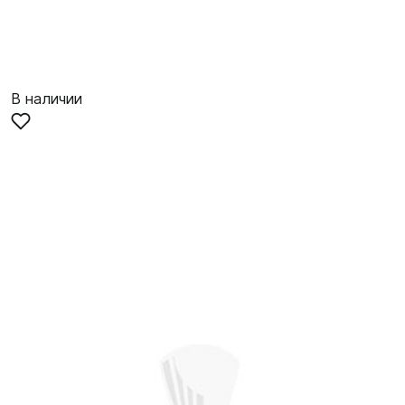
В наличии