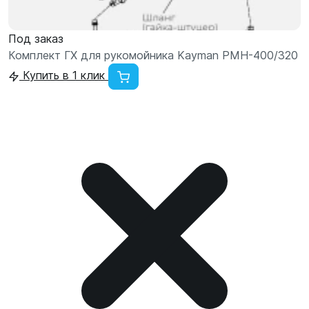
Под заказ
Комплект ГХ для рукомойника Kayman РМН-400/320
Купить в 1 клик