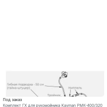
Под заказ
Комплект ГХ для рукомойника Kayman РМК-400/320