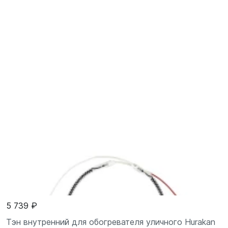
5 739 ₽
Тэн внутренний для обогревателя уличного Hurakan