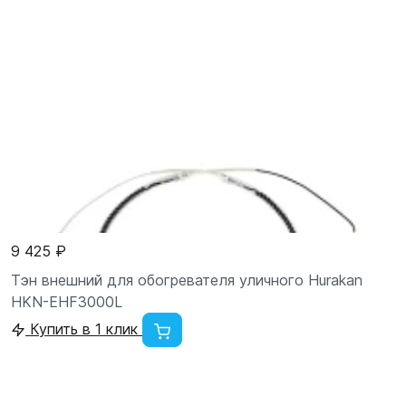
9 425 ₽
Тэн внешний для обогревателя уличного Hurakan
HKN-EHF3000L
Купить в 1 клик