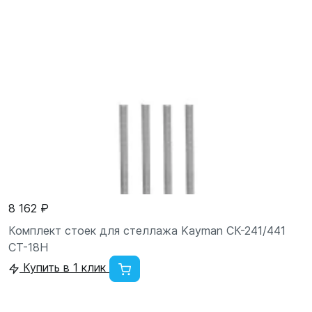
8 162 ₽
Комплект стоек для стеллажа Kayman СК-241/441
СТ-18Н
Купить в 1 клик