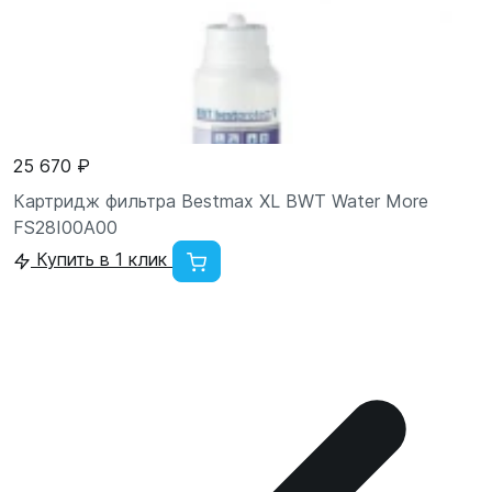
25 670 ₽
Картридж фильтра Bestmax XL BWT Water More
FS28I00A00
Купить в 1 клик