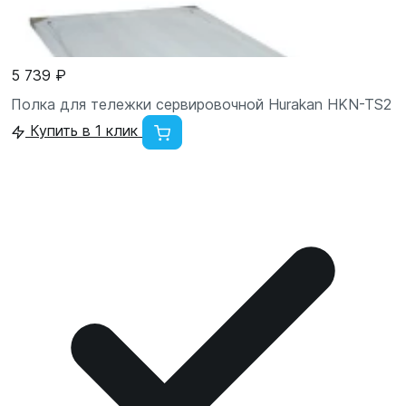
5 739 ₽
Полка для тележки сервировочной Hurakan HKN-TS2
Купить в 1 клик