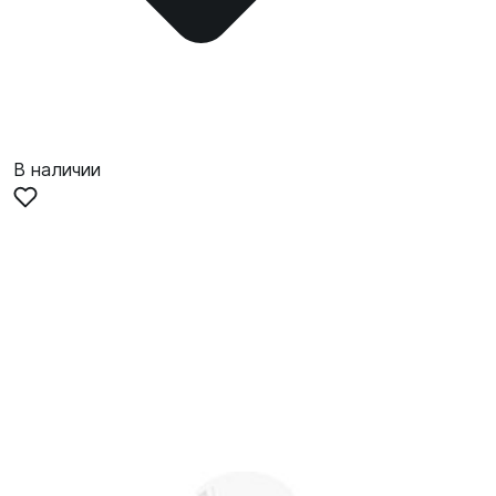
В наличии