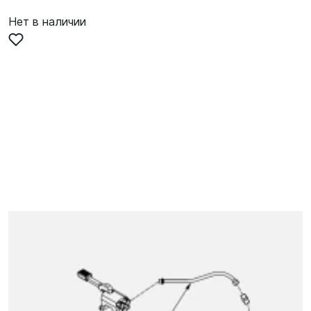
Нет в наличии