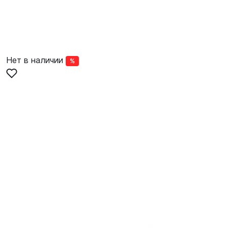
Нет в наличии
%