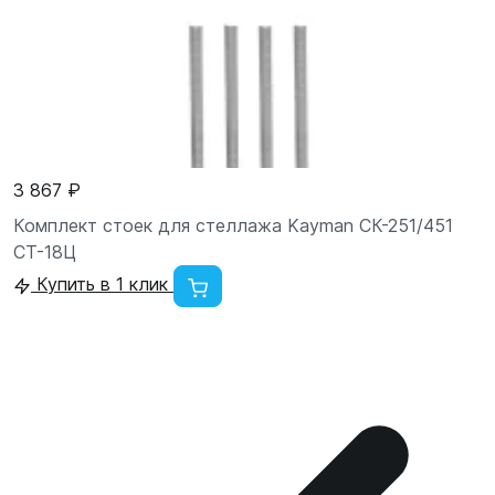
3 867 ₽
Комплект стоек для стеллажа Kayman СК-251/451
СТ-18Ц
Купить в 1 клик