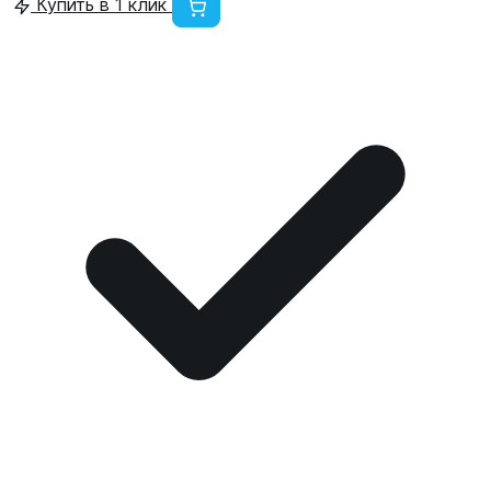
Купить в 1 клик