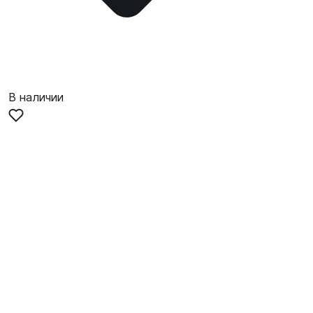
В наличии