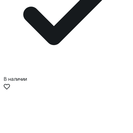
В наличии