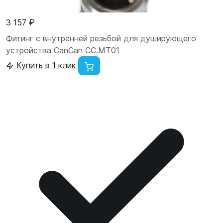
3 157 ₽
Фитинг с внутренней резьбой для душирующего
устройства CanCan CC.MT01
Купить в 1 клик