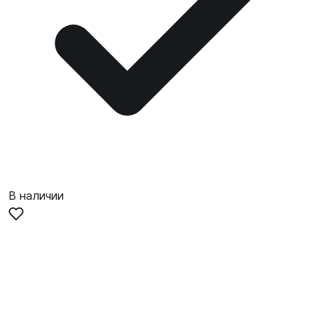
В наличии