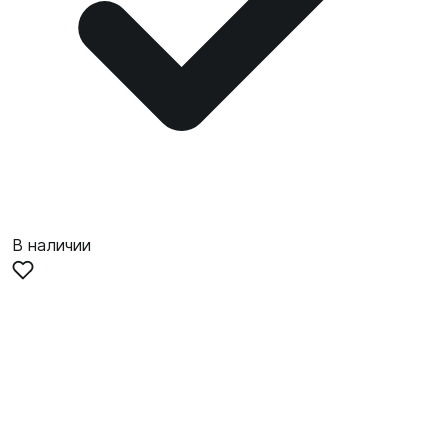
В наличии