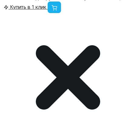
Купить в 1 клик