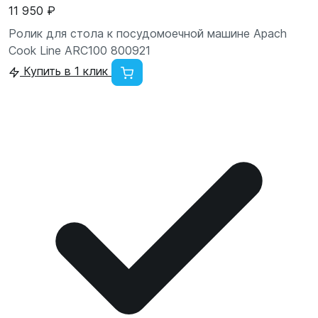
11 950 ₽
Ролик для стола к посудомоечной машине Apach
Cook Line ARC100 800921
Купить в 1 клик