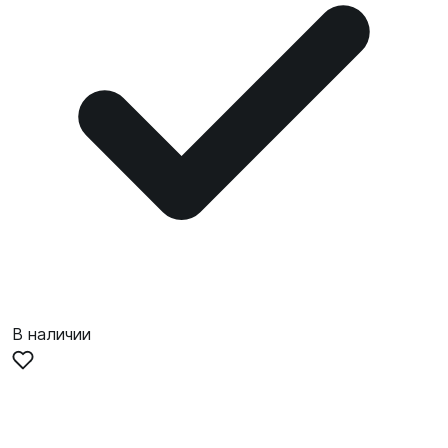
В наличии