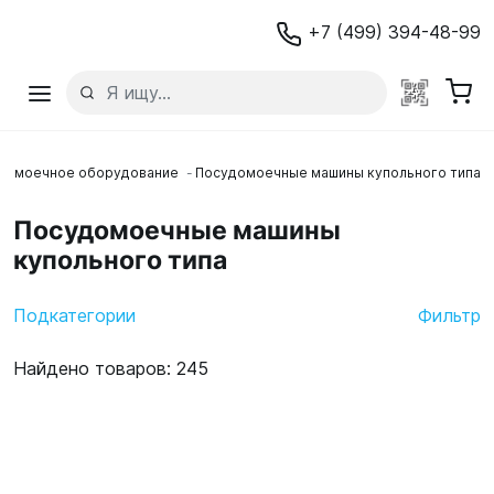
+7 (499) 394-48-99
домоечное оборудование
Посудомоечные машины купольного типа
Посудомоечные машины
купольного типа
Подкатегории
Фильтр
Найдено товаров: 245