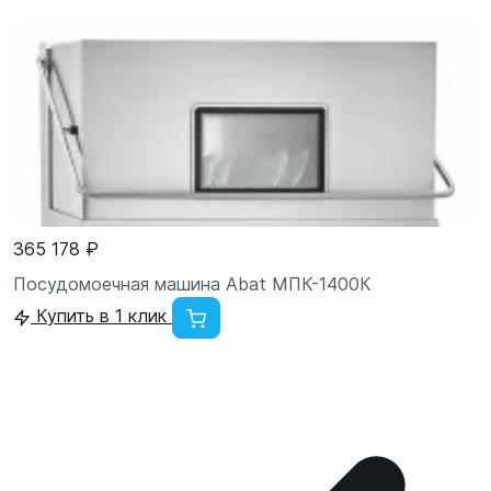
365 178 ₽
Посудомоечная машина Abat МПК-1400К
Купить в 1 клик