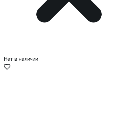
Нет в наличии