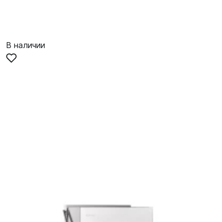
В наличии