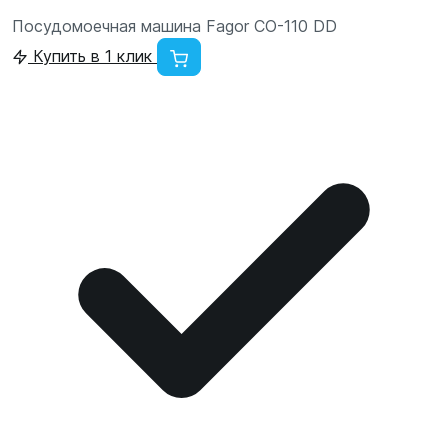
Посудомоечная машина Fagor CO-110 DD
Купить в 1 клик