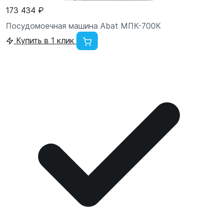
173 434 ₽
Посудомоечная машина Abat МПК-700К
Купить в 1 клик