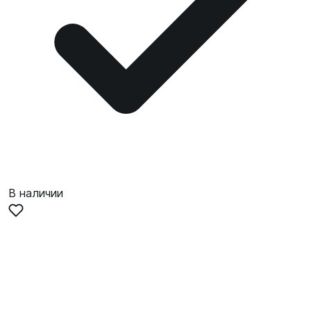
В наличии