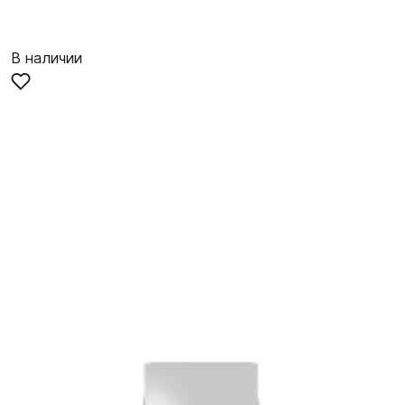
В наличии