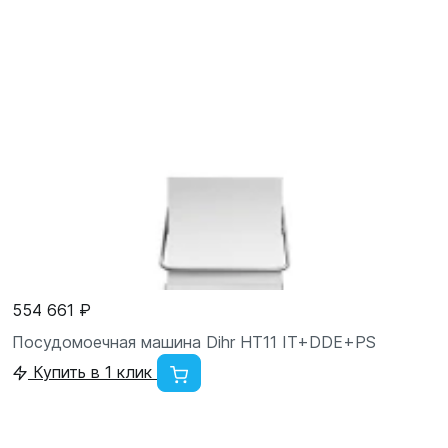
554 661 ₽
Посудомоечная машина Dihr HT11 IT+DDE+PS
Купить в 1 клик