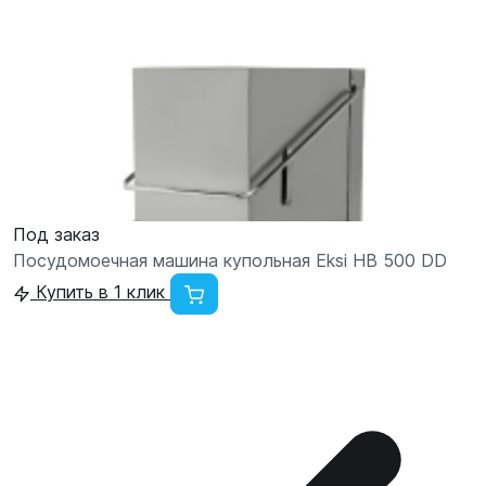
Под заказ
Посудомоечная машина купольная Eksi HB 500 DD
Купить в 1 клик