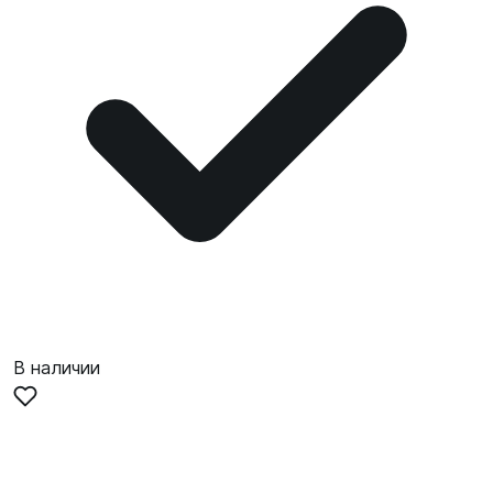
В наличии