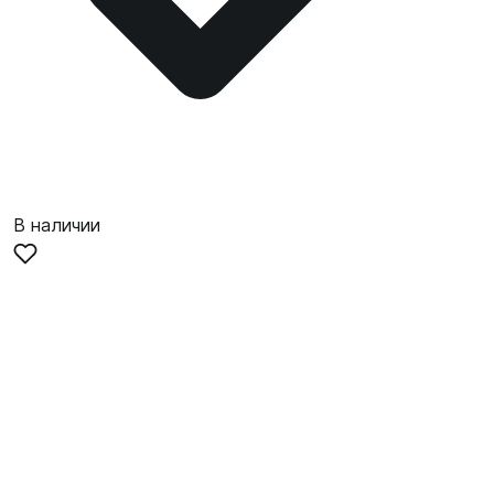
В наличии