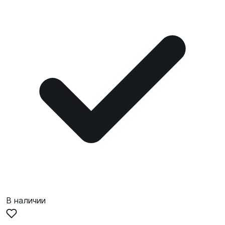
В наличии