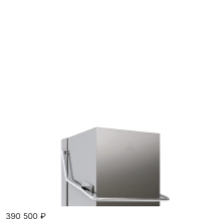
390 500 ₽