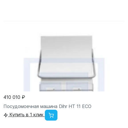
410 010 ₽
Посудомоечная машина Dihr HT 11 ECO
Купить в 1 клик