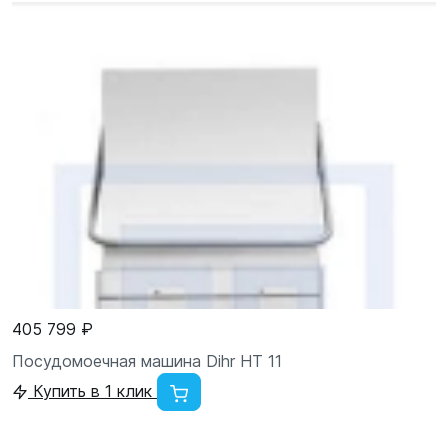
405 799 ₽
Посудомоечная машина Dihr HT 11
Купить в 1 клик