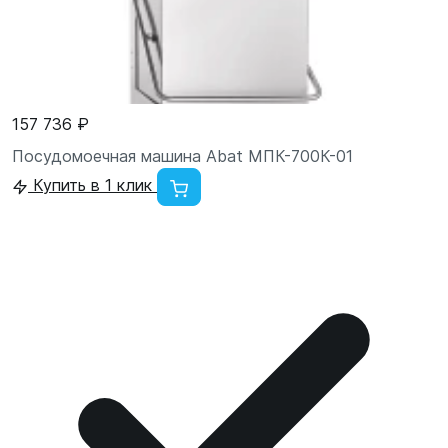
157 736 ₽
Посудомоечная машина Abat МПК-700К-01
Купить в 1 клик