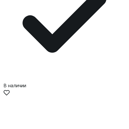
В наличии