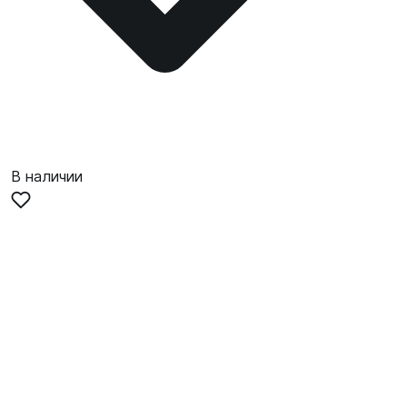
В наличии