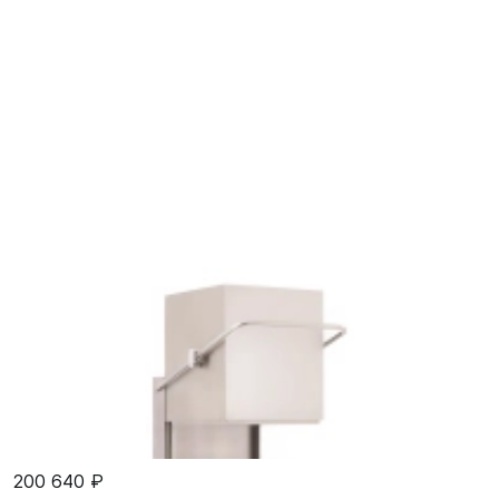
200 640 ₽