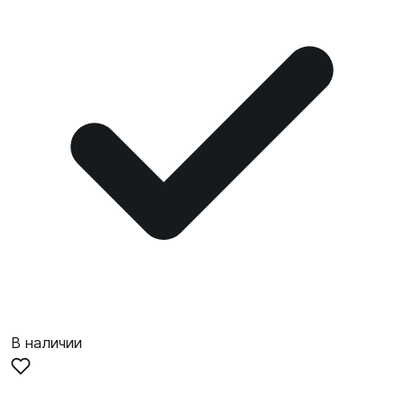
В наличии