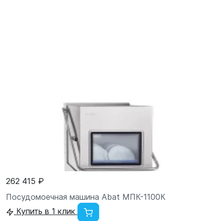
262 415 ₽
Посудомоечная машина Abat МПК-1100К
Купить в 1 клик