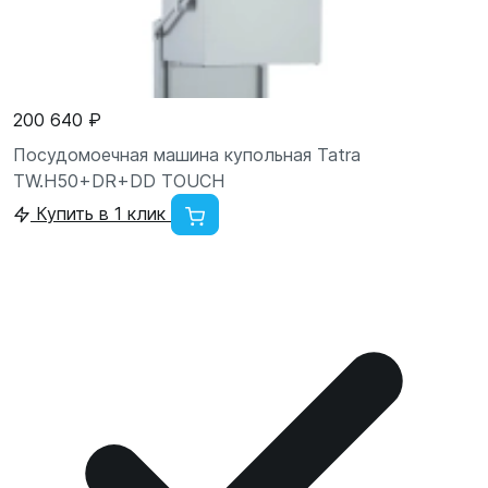
200 640 ₽
Посудомоечная машина купольная Tatra
TW.H50+DR+DD TOUCH
Купить в 1 клик