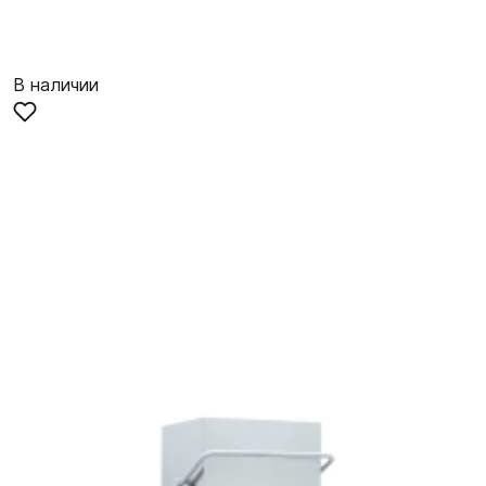
В наличии