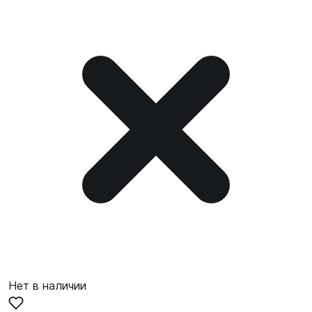
Нет в наличии