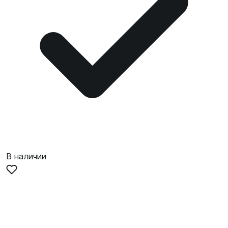
В наличии