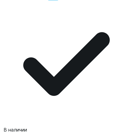
В наличии