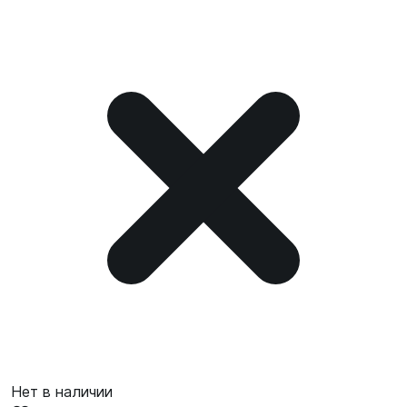
Нет в наличии