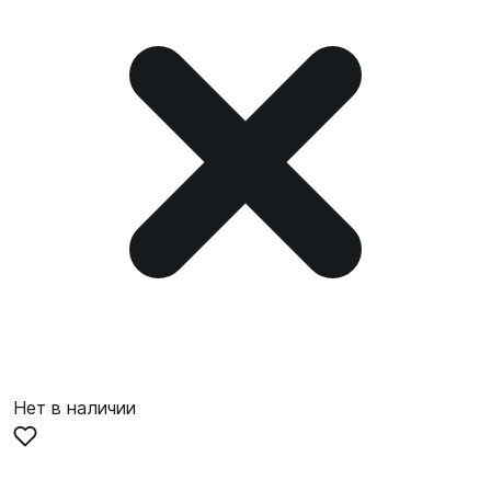
Нет в наличии