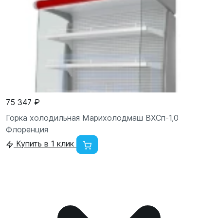
75 347 ₽
Горка холодильная Марихолодмаш ВХСп-1,0
Флоренция
Купить в 1 клик