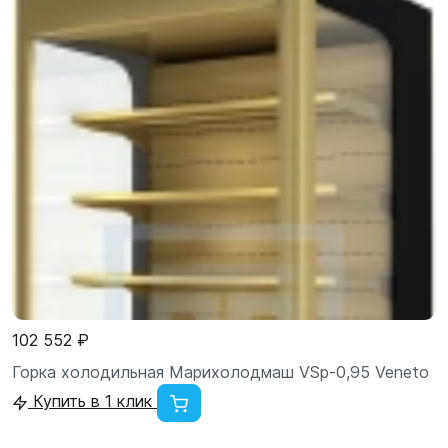
102 552 ₽
Горка холодильная Марихолодмаш VSp-0,95 Veneto
Купить в 1 клик