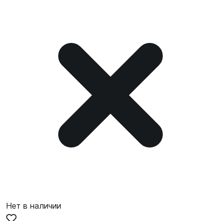
Нет в наличии