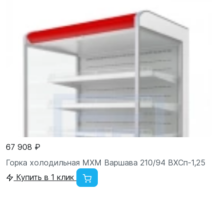
67 908 ₽
Горка холодильная МХМ Варшава 210/94 ВХСп-1,25
Купить в 1 клик