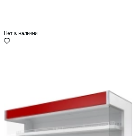
Нет в наличии