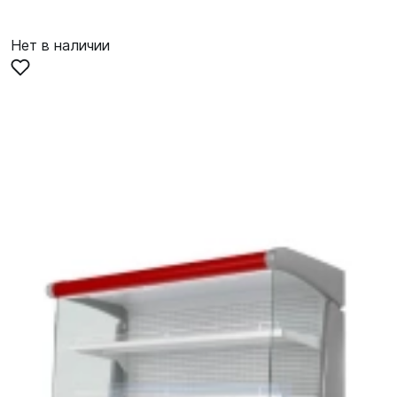
Нет в наличии