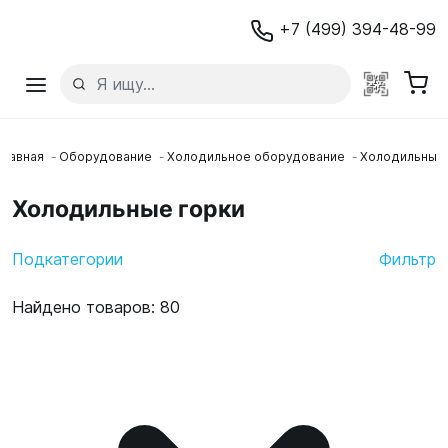
+7 (499) 394-48-99
Главная
Оборудование
Холодильное оборудование
Холодильные 
Холодильные горки
Подкатегории
Фильтр
Найдено товаров: 80