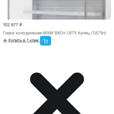
102 977 ₽
Горка холодильная МХМ ВХСп-1,875 Купец (1,875п)
Купить в 1 клик