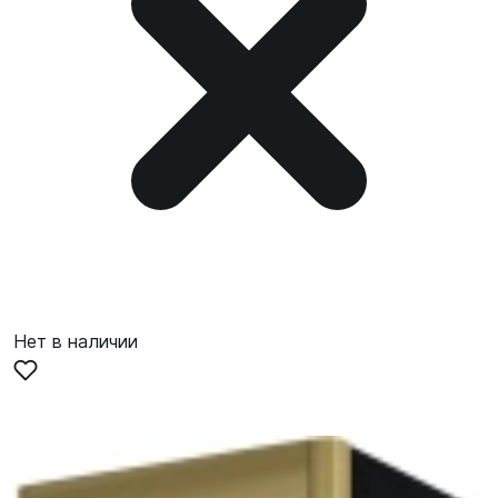
Нет в наличии