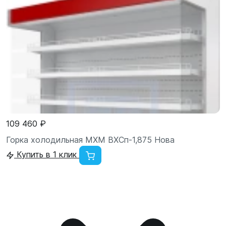
109 460 ₽
Горка холодильная МХМ ВХСп-1,875 Нова
Купить в 1 клик