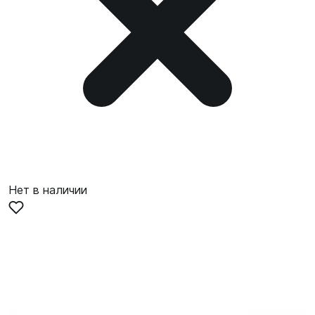
Нет в наличии