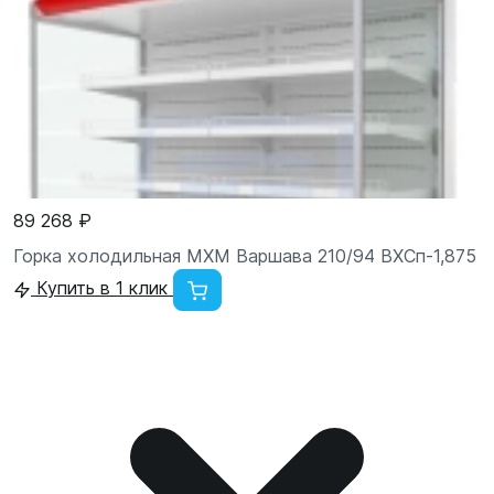
89 268 ₽
Горка холодильная МХМ Варшава 210/94 ВХСп-1,875
Купить в 1 клик