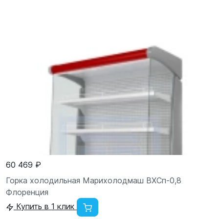
60 469 ₽
Горка холодильная Марихолодмаш ВХСп-0,8
Флоренция
Купить в 1 клик