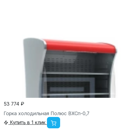
53 774 ₽
Горка холодильная Полюс ВХСп-0,7
Купить в 1 клик