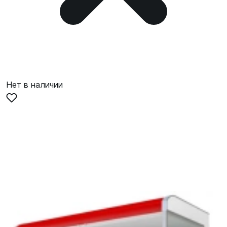
Нет в наличии