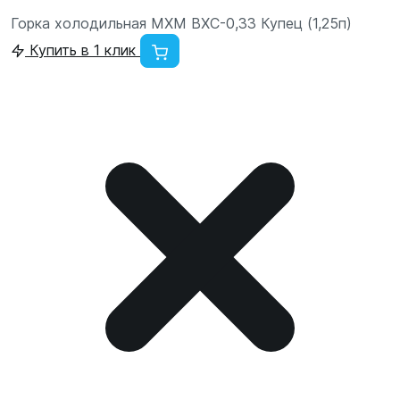
Горка холодильная МХМ ВХС-0,33 Купец (1,25п)
Купить в 1 клик