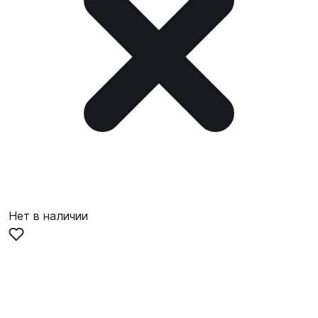
Нет в наличии