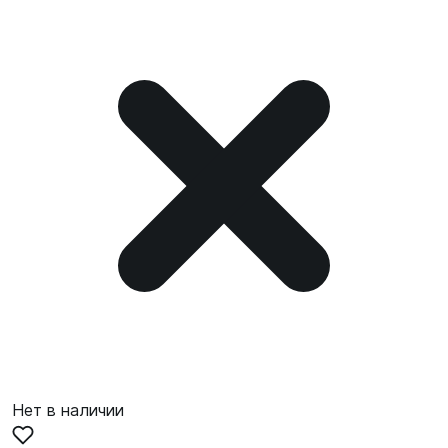
Нет в наличии