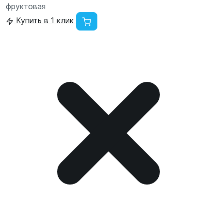
фруктовая
Купить в 1 клик