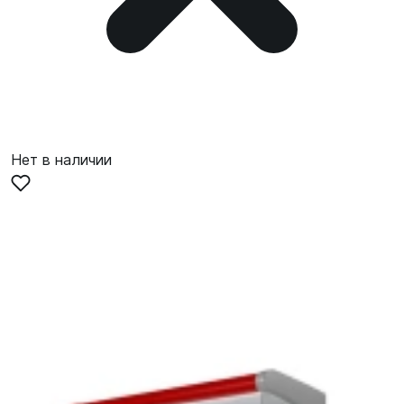
Нет в наличии