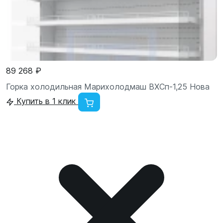
89 268 ₽
Горка холодильная Марихолодмаш ВХСп-1,25 Нова
Купить в 1 клик