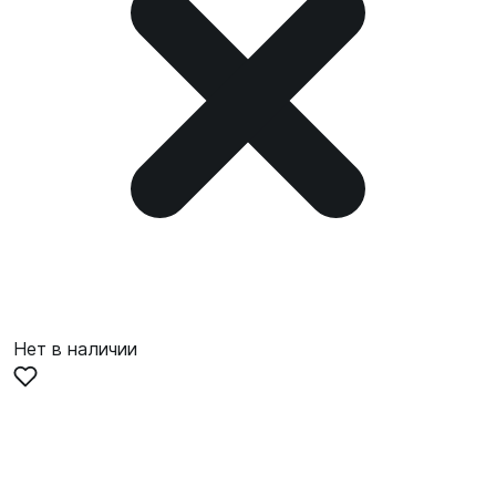
Нет в наличии