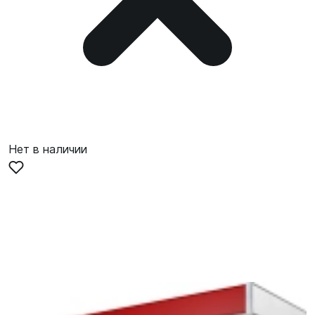
Нет в наличии