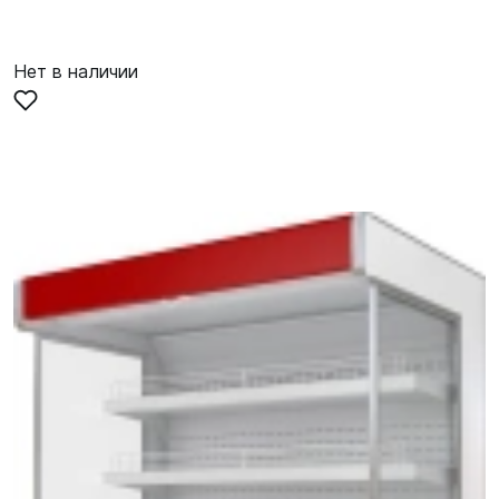
Нет в наличии