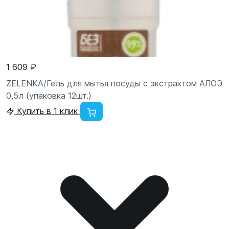
1 609 ₽
ZELENKA/Гель для мытья посуды с экстрактом АЛОЭ
0,5л (упаковка 12шт.)
Купить в 1 клик