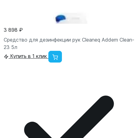
3 898 ₽
Средство для дезинфекции рук Cleaneq Addem Clean-
23 5л
Купить в 1 клик