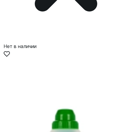
Нет в наличии