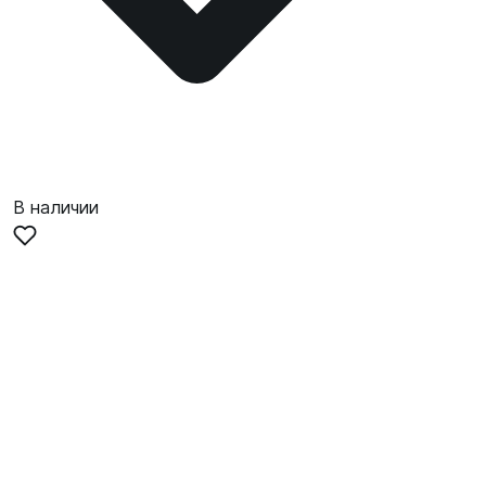
В наличии