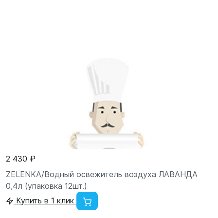
2 430 ₽
ZELENKA/Водный освежитель воздуха ЛАВАНДА
0,4л (упаковка 12шт.)
Купить в 1 клик