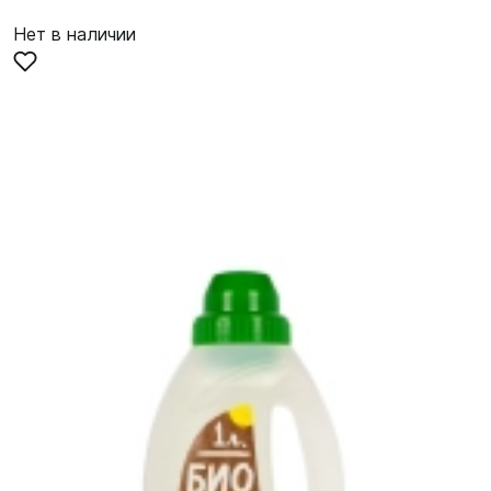
Нет в наличии