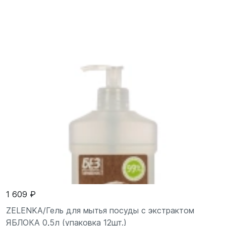
1 609 ₽
ZELENKA/Гель для мытья посуды с экстрактом
ЯБЛОКА 0,5л (упаковка 12шт.)