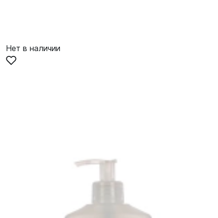
Нет в наличии