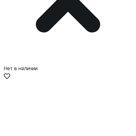
Нет в наличии