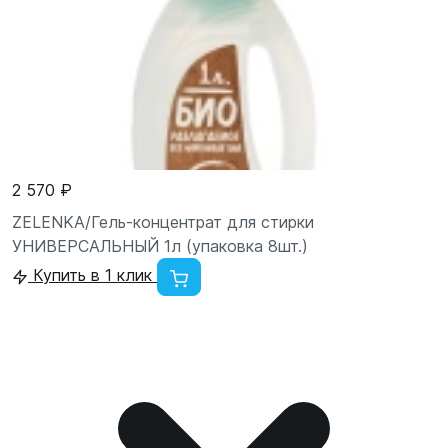
2 570 ₽
ZELENKA/Гель-концентрат для стирки
УНИВЕРСАЛЬНЫЙ 1л (упаковка 8шт.)
Купить в 1 клик