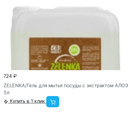
724 ₽
ZELENKA/Гель для мытья посуды с экстрактом АЛОЭ
5л
Купить в 1 клик