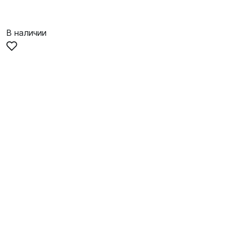
В наличии