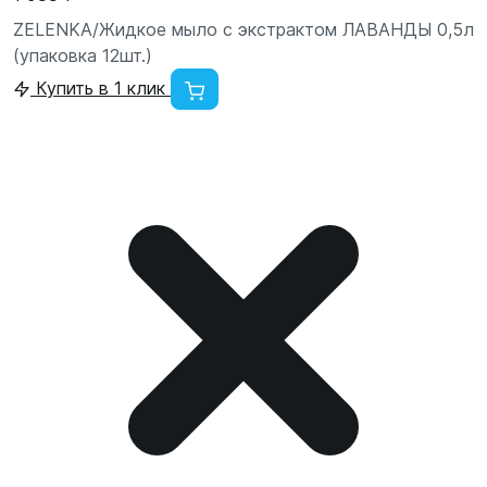
ZELENKA/Жидкое мыло с экстрактом ЛАВАНДЫ 0,5л
(упаковка 12шт.)
Купить в 1 клик