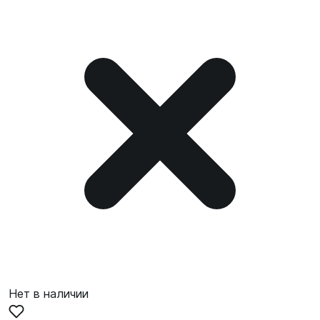
Нет в наличии