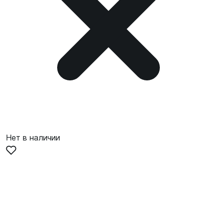
Нет в наличии