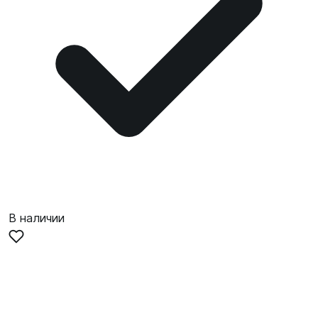
В наличии