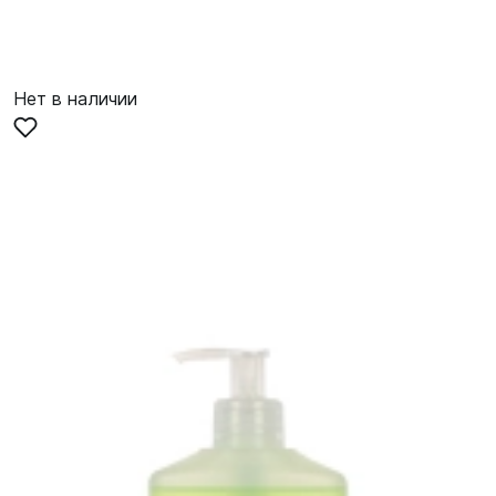
Нет в наличии