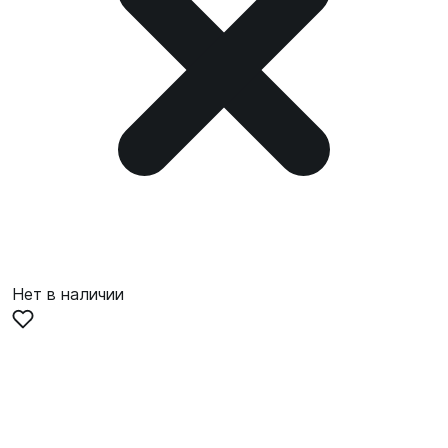
Нет в наличии