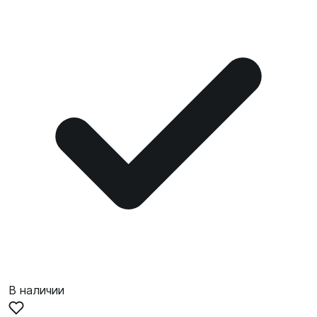
В наличии