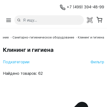
+7 (499) 394-48-99
вание
Санитарно-гигиеническое оборудование
Клининг и гигиена
Клининг и гигиена
Подкатегории
Фильтр
Найдено товаров: 62