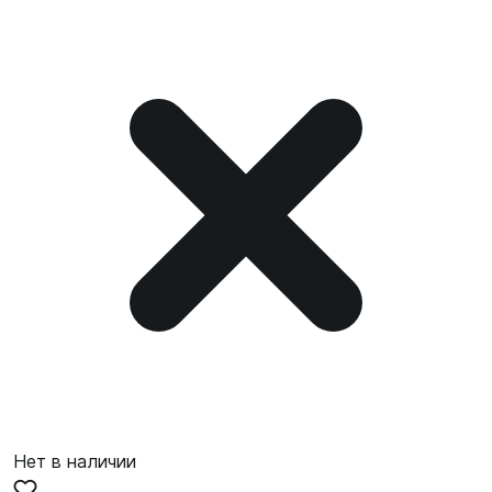
Нет в наличии