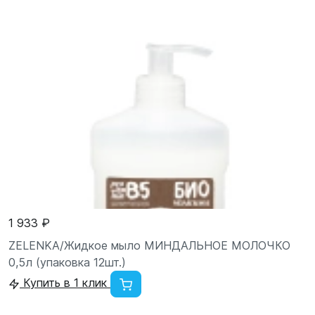
1 933 ₽
ZELENKA/Жидкое мыло МИНДАЛЬНОЕ МОЛОЧКО
0,5л (упаковка 12шт.)
Купить в 1 клик