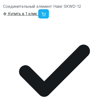
Соединительный элемент Haier SKWD-12
Купить в 1 клик