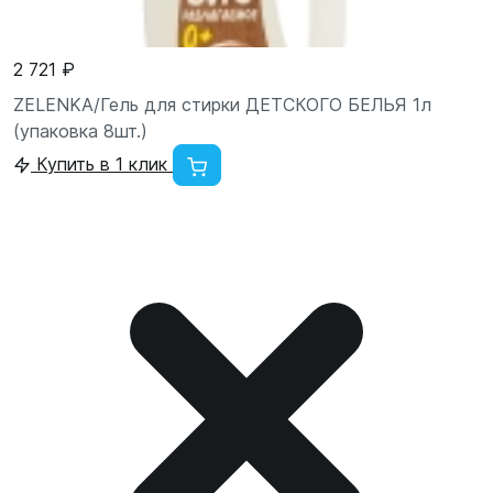
2 721 ₽
ZELENKA/Гель для стирки ДЕТСКОГО БЕЛЬЯ 1л
(упаковка 8шт.)
Купить в 1 клик