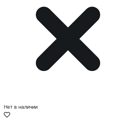
Нет в наличии