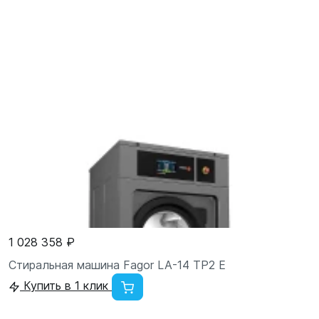
1 028 358 ₽
Стиральная машина Fagor LA-14 TP2 E
Купить в 1 клик