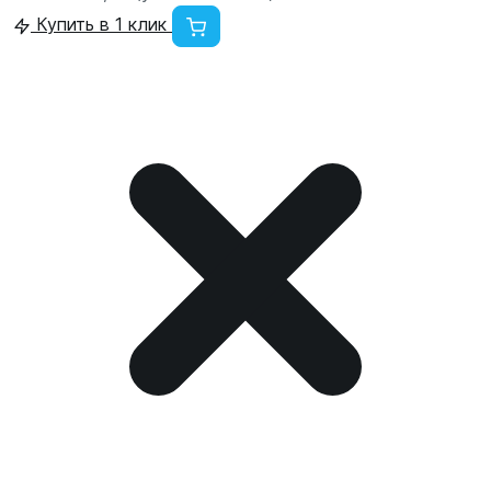
Купить в 1 клик