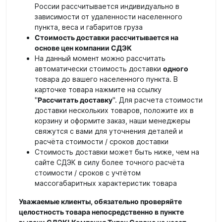
России рассчитывается индивидуально в
зависимости от удаленности населенного
пункта, веса и габаритов груза
Стоимость доставки рассчитывается на
основе цен компании СДЭК
На данный момент можно рассчитать
автоматически стоимость доставки
одного
товара до вашего населенного пункта. В
карточке товара нажмите на ссылку
"
Рассчитать доставку
". Для расчета стоимости
доставки нескольких товаров, положите их в
корзину и оформите заказ, наши менеджеры
свяжутся с вами для уточнения деталей и
расчёта стоимости / сроков доставки
Стоимость доставки может быть ниже, чем на
сайте СДЭК в силу более точного расчёта
стоимости / сроков с учтётом
массогабаритных характеристик товара
Уважаемые клиенты, обязательно проверяйте
целостность товара непосредственно в пункте