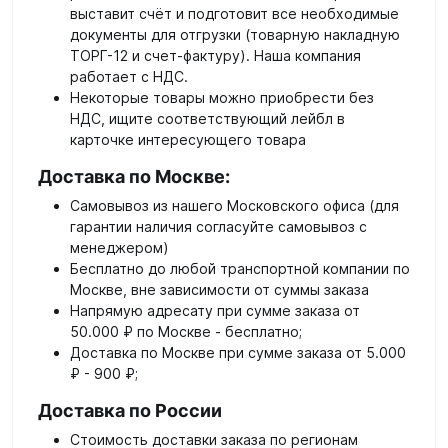
выставит счёт и подготовит все необходимые
документы для отгрузки (товарную накладную
ТОРГ-12 и счет-фактуру). Наша компания
работает с НДС.
Некоторые товары можно приобрести без
НДС, ищите соответствующий лейбл в
карточке интересующего товара
Доставка по Москве:
Самовывоз из нашего Московского офиса (для
гарантии наличия согласуйте самовывоз с
менеджером)
Бесплатно до любой транспортной компании по
Москве, вне зависимости от суммы заказа
Напрямую адресату при сумме заказа от
50.000 ₽ по Москве - бесплатно;
Доставка по Москве при сумме заказа от 5.000
₽ - 900 ₽;
Доставка по России
Стоимость доставки заказа по регионам