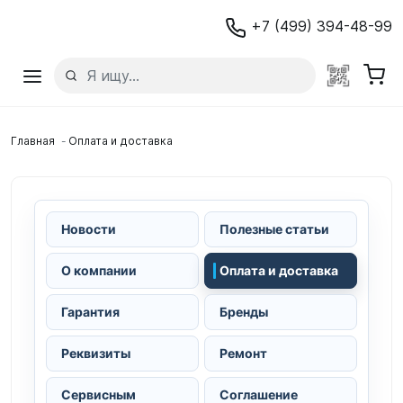
+7 (499) 394-48-99
Главная
Оплата и доставка
Новости
Полезные статьи
О компании
Оплата и доставка
Гарантия
Бренды
Реквизиты
Ремонт
Сервисным
Соглашение