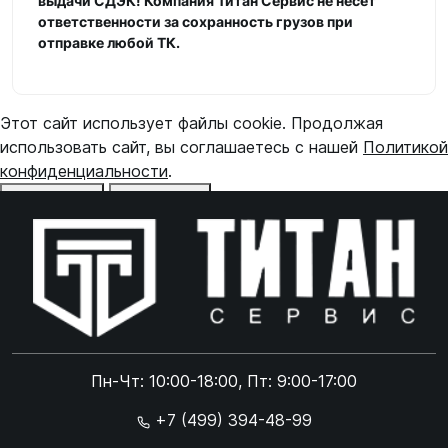
выдачи СДЭК! Компания Титан Сервис не несет
ответственности за сохранность грузов при
отправке любой ТК.
Этот сайт использует файлы cookie. Продолжая
использовать сайт, вы соглашаетесь с нашей
Политикой
конфиденциальности
.
Отказаться
Принять
Online чат
ONLINE
Online чат
Пн-Чт: 10:00-18:00, Пт: 9:00-17:00
×
+7 (499) 394-48-99