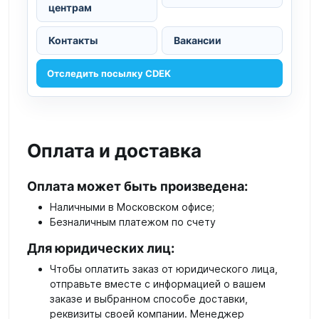
центрам
Контакты
Вакансии
Отследить посылку CDEK
Оплата и доставка
Оплата может быть произведена:
Наличными в Московском офисе;
Безналичным платежом по счету
Для юридических лиц:
Чтобы оплатить заказ от юридического лица,
отправьте вместе с информацией о вашем
заказе и выбранном способе доставки,
реквизиты своей компании. Менеджер