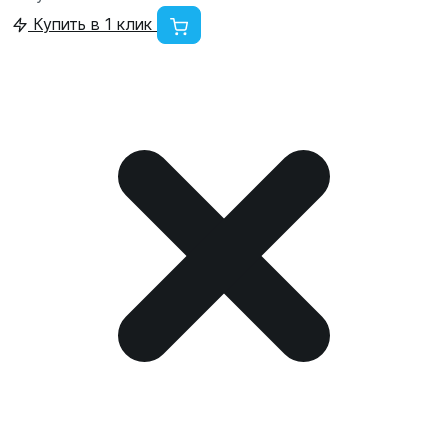
Купить в 1 клик