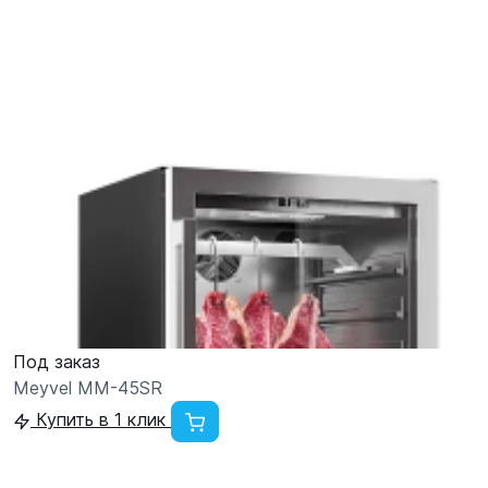
Под заказ
Meyvel MM-45SR
Купить в 1 клик