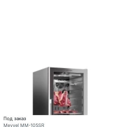
Под заказ
Meyvel MM-105SR