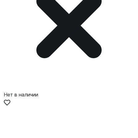
Нет в наличии