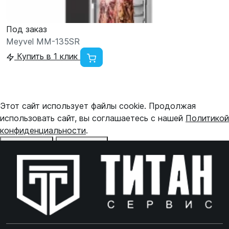
Под заказ
Meyvel MM-135SR
Купить в 1 клик
Этот сайт использует файлы cookie. Продолжая
использовать сайт, вы соглашаетесь с нашей
Политикой
конфиденциальности
.
Отказаться
Принять
Online чат
ONLINE
Online чат