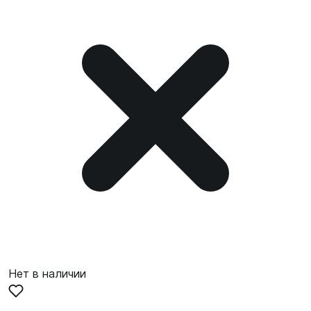
Нет в наличии