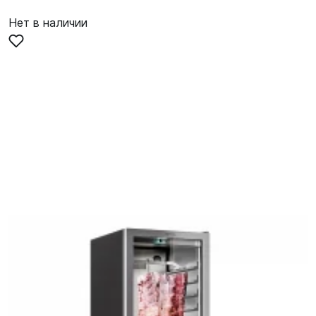
Нет в наличии