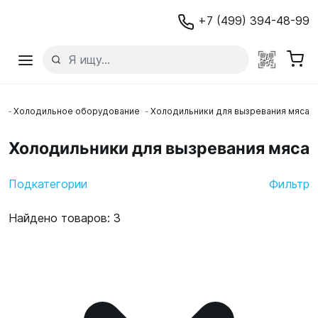
+7 (499) 394-48-99
е
Холодильное оборудование
Холодильники для вызревания мяса
Холодильники для вызревания мяса
Подкатегории
Фильтр
Найдено товаров: 3