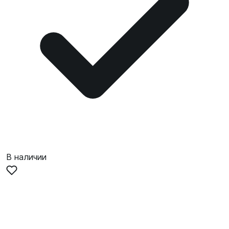
В наличии