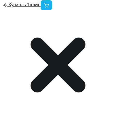
Купить в 1 клик