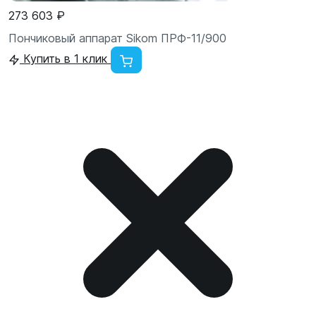
273 603 ₽
Пончиковый аппарат Sikom ПРФ-11/900
Купить в 1 клик