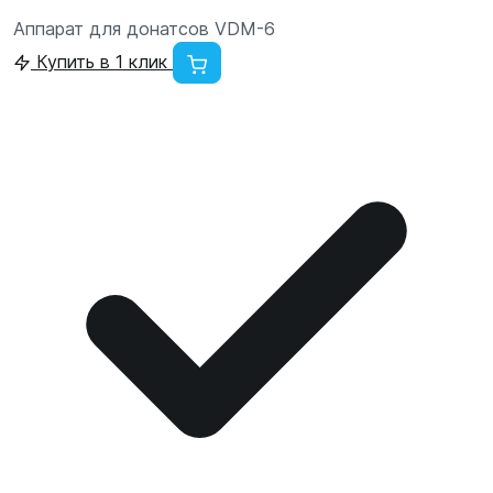
Аппарат для донатсов VDM-6
Купить в 1 клик