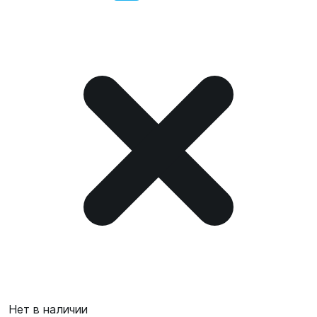
Нет в наличии