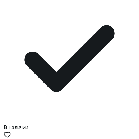
В наличии