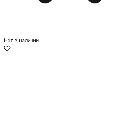
Нет в наличии