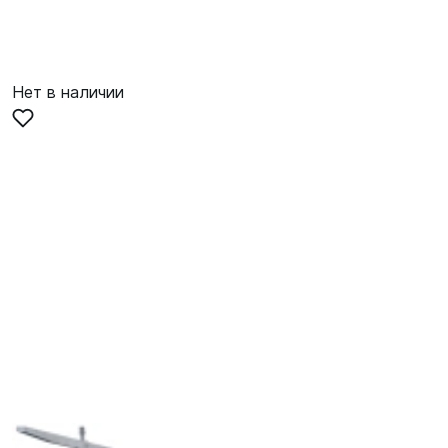
Нет в наличии