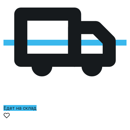
Едет на склад