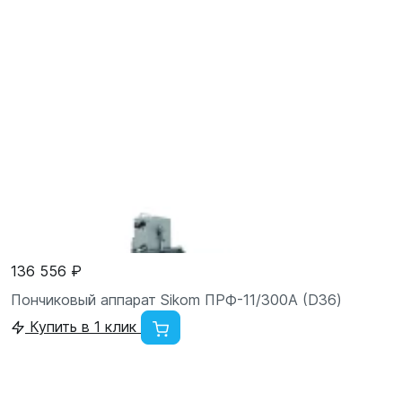
136 556 ₽
Пончиковый аппарат Sikom ПРФ-11/300А (D36)
Купить в 1 клик