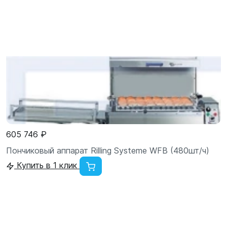
605 746 ₽
Пончиковый аппарат Rilling Systeme WFB (480шт/ч)
Купить в 1 клик