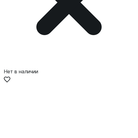
Нет в наличии