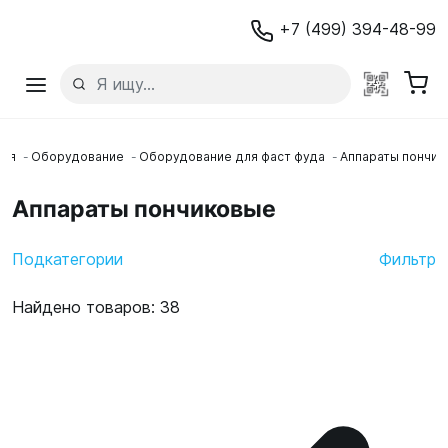
+7 (499) 394-48-99
ная
Оборудование
Оборудование для фаст фуда
Аппараты пончи
Аппараты пончиковые
Подкатегории
Фильтр
Найдено товаров: 38