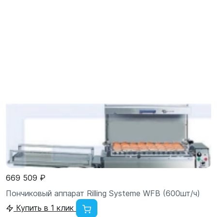
669 509 ₽
Пончиковый аппарат Rilling Systeme WFB (600шт/ч)
Купить в 1 клик