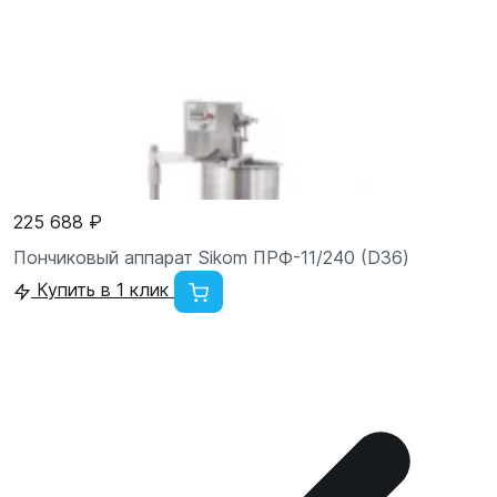
225 688 ₽
Пончиковый аппарат Sikom ПРФ-11/240 (D36)
Купить в 1 клик