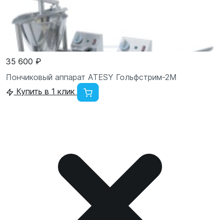
35 600 ₽
Пончиковый аппарат ATESY Гольфстрим-2М
Купить в 1 клик