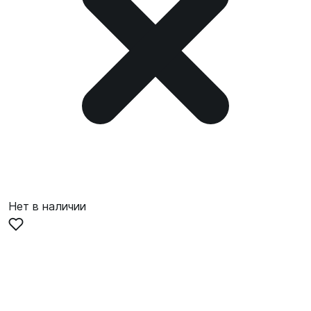
Нет в наличии