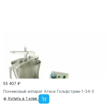
55 407 ₽
Пончиковый аппарат Атеси Гольфстрим-1-34-3
Купить в 1 клик