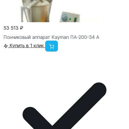
53 513 ₽
Пончиковый аппарат Kayman ПА-200-34 А
Купить в 1 клик