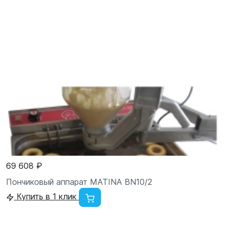
69 608 ₽
Пончиковый аппарат MATINA BN10/2
Купить в 1 клик