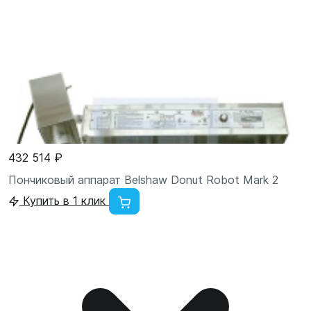
432 514 ₽
Пончиковый аппарат Belshaw Donut Robot Mark 2
Купить в 1 клик