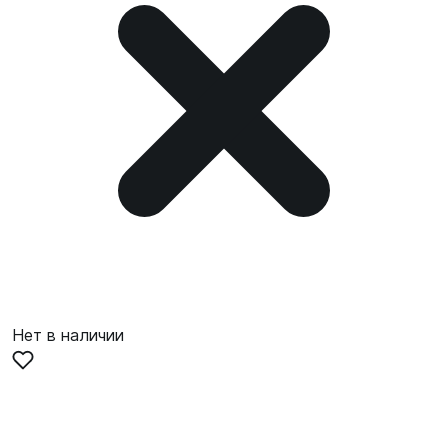
Нет в наличии