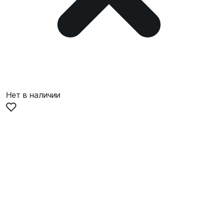
Нет в наличии