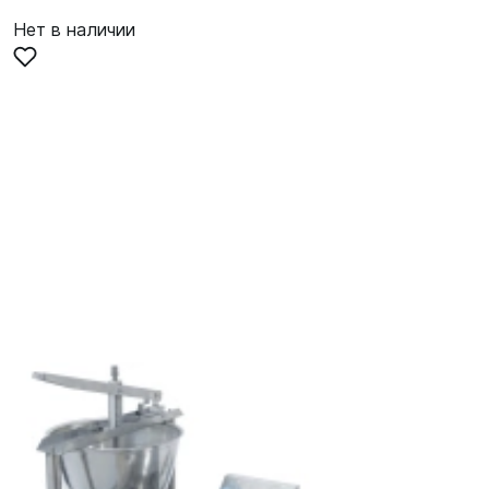
Нет в наличии