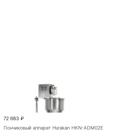
72 683 ₽
Пончиковый аппарат Hurakan HKN-ADM02E