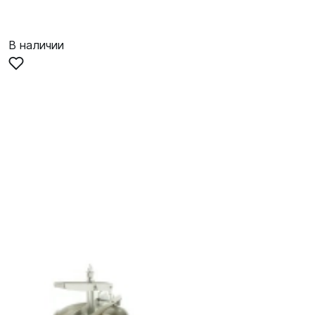
В наличии