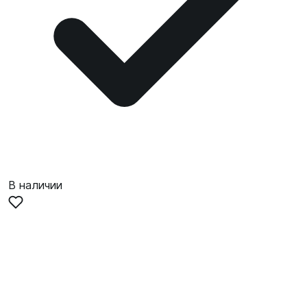
В наличии