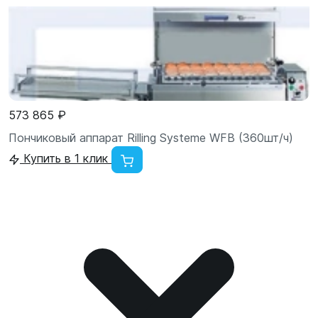
573 865 ₽
Пончиковый аппарат Rilling Systeme WFB (360шт/ч)
Купить в 1 клик