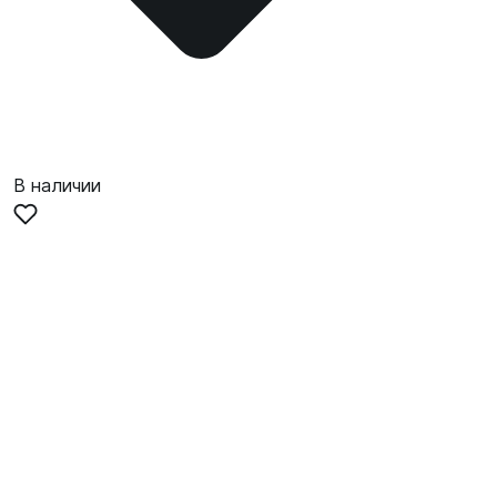
В наличии