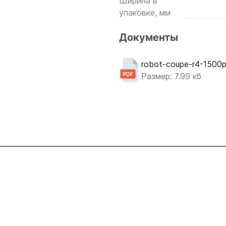
Ширина в
упаковке, мм
Документы
robot-coupe-r4-1500
Размер: 7.99 кб