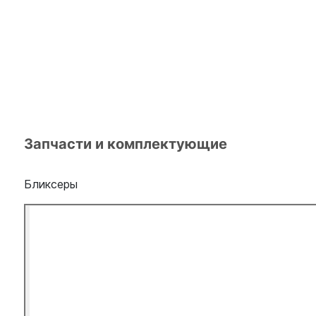
Запчасти и комплектующие
Бликсеры