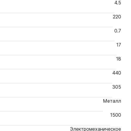
4.5
220
0.7
17
18
440
305
Металл
1500
Электромеханическое