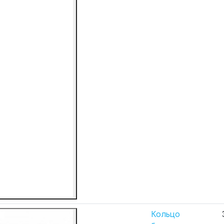
Кольцо