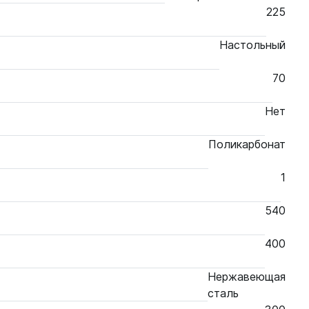
225
Настольный
70
Нет
Поликарбонат
1
540
400
Нержавеющая
сталь