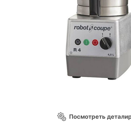
Посмотреть детали