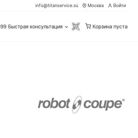
info@titanservice.su
Москва
Войти
-99
Быстрая консультация
Корзина пуста