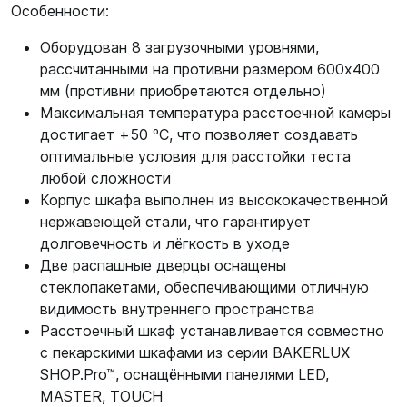
Особенности:
Оборудован 8 загрузочными уровнями,
рассчитанными на противни размером 600х400
мм (противни приобретаются отдельно)
Максимальная температура расстоечной камеры
достигает +50 ºC, что позволяет создавать
оптимальные условия для расстойки теста
любой сложности
Корпус шкафа выполнен из высококачественной
нержавеющей стали, что гарантирует
долговечность и лёгкость в уходе
Две распашные дверцы оснащены
стеклопакетами, обеспечивающими отличную
видимость внутреннего пространства
Расстоечный шкаф устанавливается совместно
с пекарскими шкафами из серии BAKERLUX
SHOP.Pro™, оснащёнными панелями LED,
MASTER, TOUCH