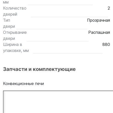
мм
Количество
2
дверей
Тип
Прозрачная
двери
Открывание
Распашная
двери
Ширина в
880
упаковке, мм
Запчасти и комплектующие
Конвекционные печи