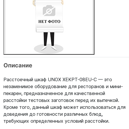
Описание
Расстоечный шкаф UNOX XEKPT-08EU-C — это
незаменимое оборудование для ресторанов и мини-
пекарен, предназначенное для качественной
расстойки тестовых заготовок перед их выпечкой.
Кроме того, данный шкаф может использоваться для
доведения до готовности различных блюд,
требующих определенных условий расстойки.