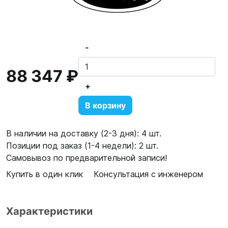
-
88 347 ₽
+
В корзину
В наличии на доставку (2-3 дня): 4 шт.
Позиции под заказ (1-4 недели): 2 шт.
Самовывоз по предварительной записи!
Купить в один клик
Консультация с инженером
Характеристики