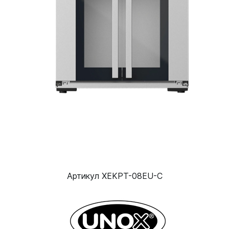
Артикул XEKPT-08EU-C