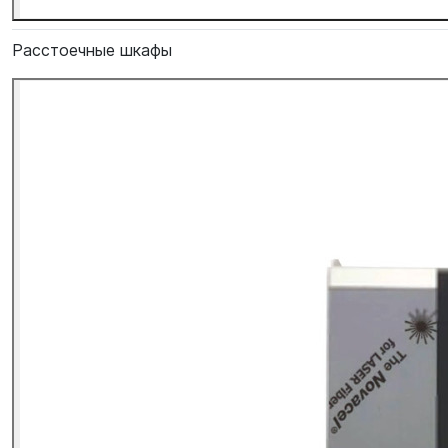
Расстоечные шкафы