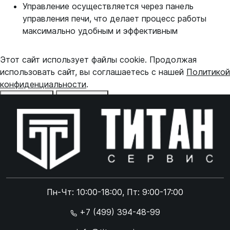
Управление осуществляется через панель
управления печи, что делает процесс работы
максимально удобным и эффективным
Этот сайт использует файлы cookie. Продолжая
использовать сайт, вы соглашаетесь с нашей
Политикой
конфиденциальности
.
Отказаться
Принять
Online чат
ONLINE
Online чат
Пн-Чт: 10:00-18:00, Пт: 9:00-17:00
×
+7 (499) 394-48-99