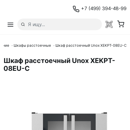
+7 (499) 394-48-99
вание
Шкафы расстоечные
Шкаф расстоечный Unox XEKPT-08EU-C
Шкаф расстоечный Unox XEKPT-
08EU-C