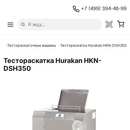
+7 (499) 394-48-99
ие
Тестораскаточные машины
Тестораскатка Hurakan HKN-DSH350
Тестораскатка Hurakan HKN-
DSH350