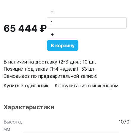
-
65 444 ₽
+
В корзину
В наличии на доставку (2-3 дня): 10 шт.
Позиции под заказ (1-4 недели): 53 шт.
Самовывоз по предварительной записи!
Купить в один клик
Консультация с инженером
Характеристики
Высота,
1070
мм