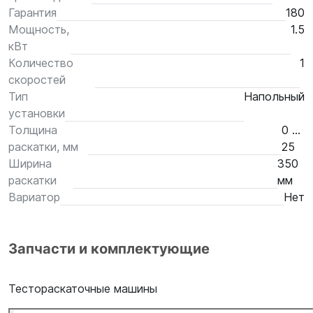
Гарантия
180
Мощность,
1.5
кВт
Количество
1
скоростей
Тип
Напольный
установки
Толщина
0 ...
раскатки, мм
25
Ширина
350
раскатки
мм
Вариатор
Нет
Запчасти и комплектующие
Тестораскаточные машины