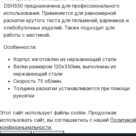
DSH350 предназначена для профессионального
использования. Применяется для равномерной
раскатки крутого теста для пельменей, вареников и
хлебобулочных изделий. Также подходит для
работы с мастикой.
Особенности:
Корпус изготовлен из нержавеющей стали
Валки размером 120х350мм. выполнены из
нержавеющей стали
Скорость 75 об/мин.
Толщина раскатки устанавливается при помощи
рукоятки
Этот сайт использует файлы cookie. Продолжая
использовать сайт, вы соглашаетесь с нашей
Политикой
конфиденциальности
.
Отказаться
Принять