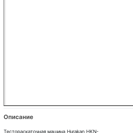
Описание
Тестораскаточная машина Hurakan HKN-