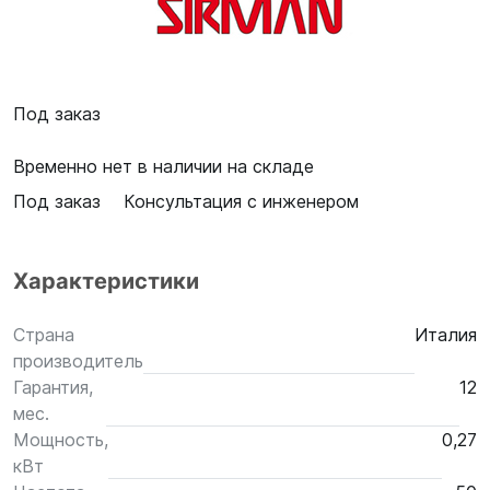
Под заказ
Временно нет в наличии на складе
Под заказ
Консультация с инженером
Характеристики
Страна
Италия
производитель
Гарантия,
12
мес.
Мощность,
0,27
кВт