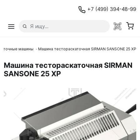
+7 (499) 394-48-99
каточные машины
Машина тестораскаточная SIRMAN SANSONE 25 XP
Машина тестораскаточная SIRMAN
SANSONE 25 XP