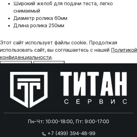
Широкий желоб для подачи теста, легко
снимаемый
Диаметр ролика 60мм
Длина ролика 250мм
Этот сайт использует файлы cookie. Продолжая
использовать сайт, вы соглашаетесь с нашей
Политикой
конфиденциальности
.
Отказаться
Принять
Online чат
ONLINE
Online чат
Пн-Чт: 10:00-18:00, Пт: 9:00-17:00
×
+7 (499) 394-48-99