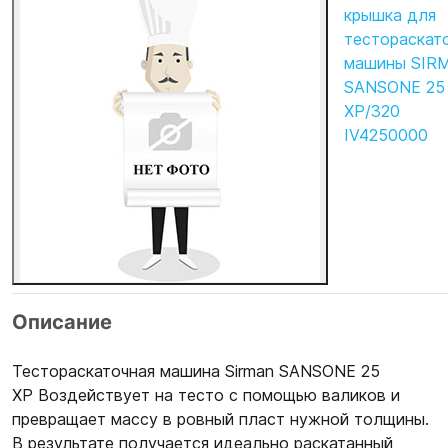
крышка для
тестораскат
машины SIR
SANSONE 25
XP/320
IV4250000
Описание
Тестораскаточная машина Sirman SANSONE 25
XP Воздействует на тесто с помощью валиков и
превращает массу в ровный пласт нужной толщины.
В результате получается идеально раскатанный