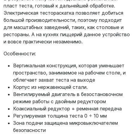
пласт теста, готовый к дальнейшей обработке.
Электрическая тестораскатка позволяет добиться
большой производительности, поэтому подходит
для масштабных заведений, таких, как столовые и
рестораны. А на кухнях пиццерий данное устройство
и вовсе практически незаменимо.
Особенности:
Вертикальная конструкция, которая уменьшает
пространство, занимаемое на рабочем столе, и
облегчает захват теста на выходе
Корпус из нержавеющей стали.
Вентилируемый двигатель в безостановочном
режиме работы с двойным редуктором
Коаксиальный редуктор + ременная передача
Регулируемая толщина теста 0 ÷ 10 мм
Зона подачи защищена микровыключателем
безопасности