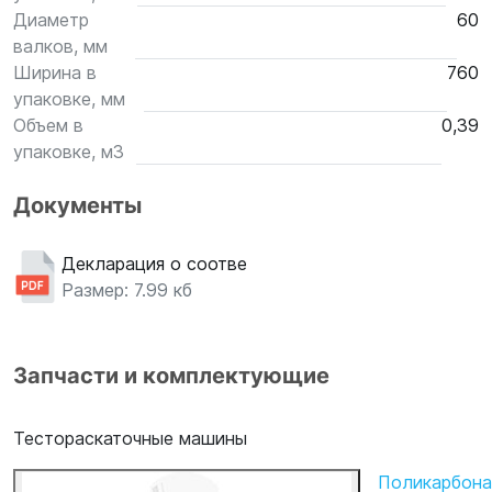
Диаметр
60
валков, мм
Ширина в
760
упаковке, мм
Объем в
0,39
упаковке, м3
Документы
Декларация о соответствии
Размер: 7.99 кб
Запчасти и комплектующие
Тестораскаточные машины
Поликарбона