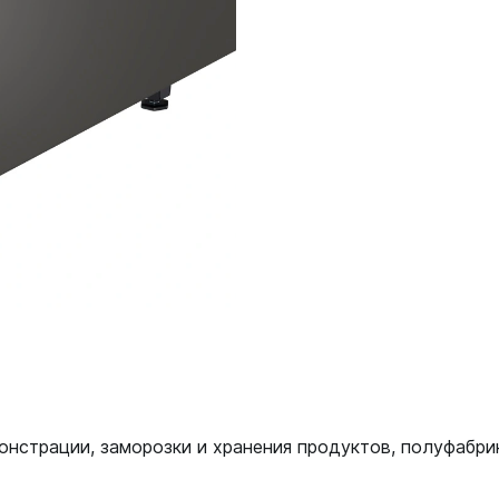
онстрации, заморозки и хранения продуктов, полуфабри