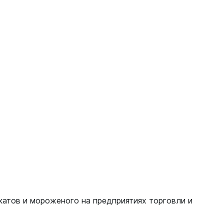
катов и мороженого на предприятиях торговли и