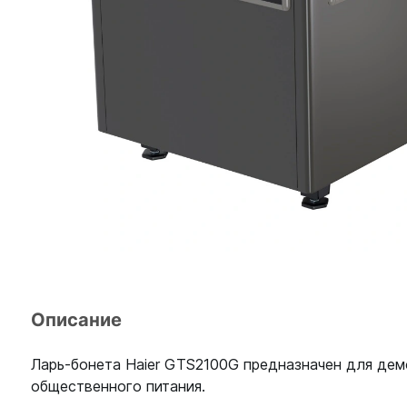
Описание
Ларь-бонета Haier GTS2100G предназначен для дем
общественного питания.