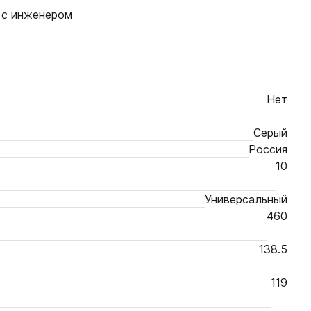
 с инженером
Нет
Серый
Россия
10
Универсальный
460
138.5
119