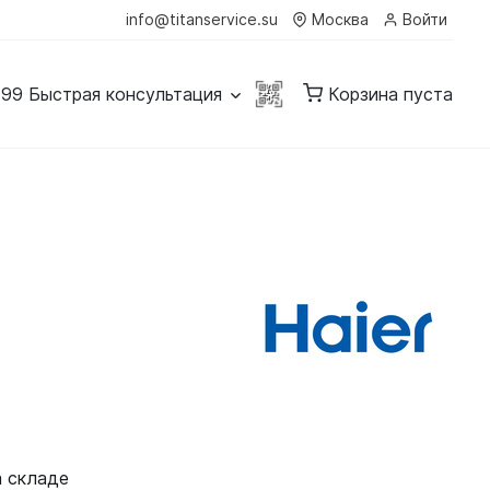
info@titanservice.su
Москва
Войти
-99
Быстрая консультация
Корзина пуста
а складе