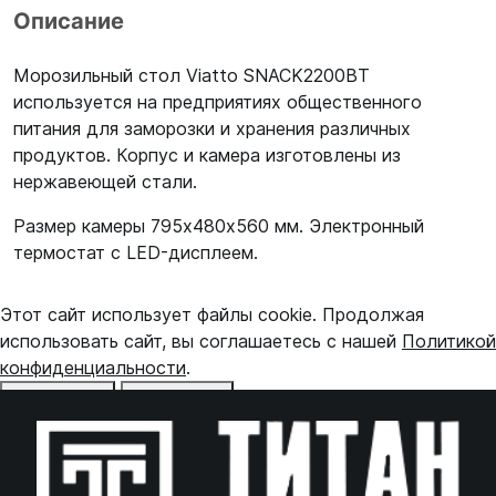
Описание
Морозильный стол Viatto SNACK2200BT
используется на предприятиях общественного
питания для заморозки и хранения различных
продуктов. Корпус и камера изготовлены из
нержавеющей стали.
Размер камеры 795х480х560 мм. Электронный
термостат с LED-дисплеем.
Этот сайт использует файлы cookie. Продолжая
использовать сайт, вы соглашаетесь с нашей
Политикой
конфиденциальности
.
Отказаться
Принять