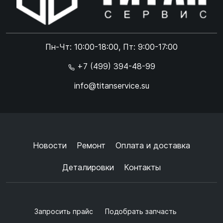
Online чат
ONLINE
Online чат
Пн-Чт: 10:00-18:00, Пт: 9:00-17:00
×
+7 (499) 394-48-99
info@titanservice.su
Ок
Согласен с
обработкой данных
и
политикой
конфиденциальности
+
➜
Новости
Ремонт
Оплата и доставка
Деталировки
Контакты
Запросить прайс
Подобрать запчасть