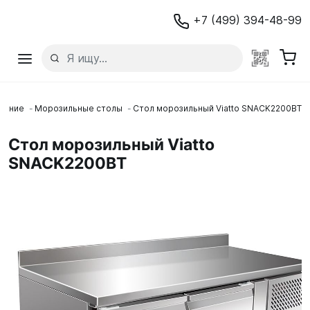
+7 (499) 394-48-99
вание
Морозильные столы
Стол морозильный Viatto SNACK2200BT
Стол морозильный Viatto
SNACK2200BT