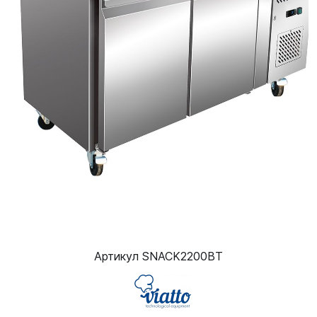
Артикул SNACK2200BT