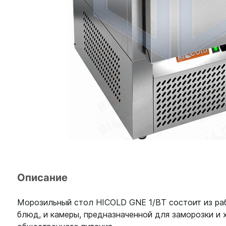
Описание
Морозильный стол HICOLD GNE 1/BT состоит из раб
блюд, и камеры, предназначенной для заморозки и