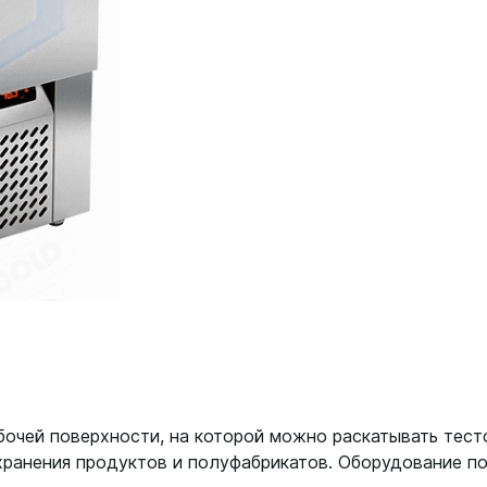
очей поверхности, на которой можно раскатывать тест
 хранения продуктов и полуфабрикатов. Оборудование п