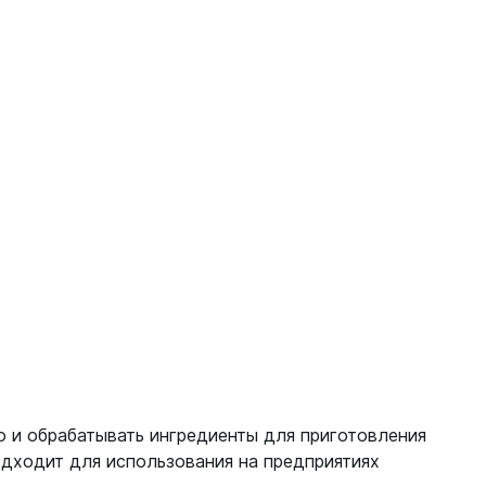
о и обрабатывать ингредиенты для приготовления
одходит для использования на предприятиях