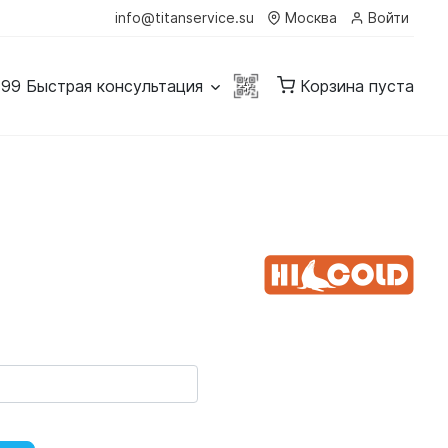
info@titanservice.su
Москва
Войти
-99
Быстрая консультация
Корзина пуста