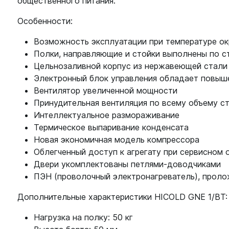
общественного питания.
Особенности:
Возможность эксплуатации при температуре о
Полки, направляющие и стойки выполнены по с
Цельнозаливной корпус из нержавеющей стали 
Электронный блок управления обладает повыш
Вентилятор увеличенной мощности
Принудительная вентиляция по всему объему с
Интеллектуальное размораживание
Термическое выпаривание конденсата
Новая экономичная модель компрессора
Облегченный доступ к агрегату при сервисном
Двери укомплектованы петлями-доводчиками
ПЭН (проволочный электронагреватель), проло
Дополнительные характеристики HICOLD GNE 1/BT:
Нагрузка на полку: 50 кг