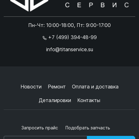
Online чат
ONLINE
Online чат
Пн-Чт: 10:00-18:00, Пт: 9:00-17:00
×
+7 (499) 394-48-99
info@titanservice.su
Ок
Согласен с
обработкой данных
и
политикой
конфиденциальности
+
➜
Новости
Ремонт
Оплата и доставка
Деталировки
Контакты
Запросить прайс
Подобрать запчасть