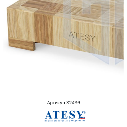
Артикул 32436