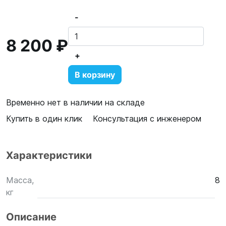
-
8 200 ₽
+
В корзину
Временно нет в наличии на складе
Купить в один клик
Консультация с инженером
Характеристики
Масса,
8
кг
Описание