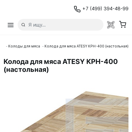
+7 (499) 394-48-99
ие
Колоды для мяса
Колода для мяса ATESY КРН-400 (настольная)
Колода для мяса ATESY КРН-400
(настольная)