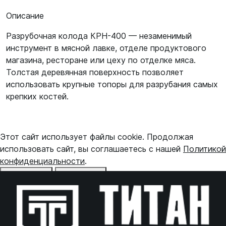
Описание
Разрубочная колода КРН-400 — незаменимый
инструмент в мясной лавке, отделе продуктового
магазина, ресторане или цеху по отделке мяса.
Толстая деревянная поверхность позволяет
использовать крупные топоры для разрубания самых
крепких костей.
Этот сайт использует файлы cookie. Продолжая
использовать сайт, вы соглашаетесь с нашей
Политикой
конфиденциальности
.
Отказаться
Принять