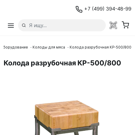
+7 (499) 394-48-99
 оборудование
Колоды для мяса
Колода разрубочная КР-500/800
Колода разрубочная КР-500/800