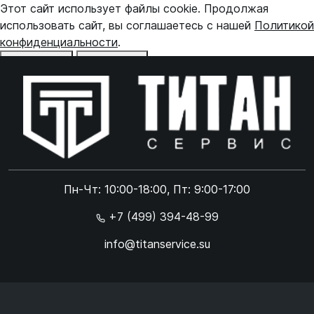
Этот сайт использует файлы cookie. Продолжая
использовать сайт, вы соглашаетесь с нашей
Политикой
конфиденциальности
.
Отказаться
Принять
Online чат
ONLINE
Online чат
Пн-Чт: 10:00-18:00, Пт: 9:00-17:00
×
+7 (499) 394-48-99
info@titanservice.su
Ок
Согласен с
обработкой данных
и
политикой
конфиденциальности