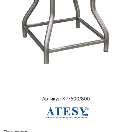
Артикул КР-500/800