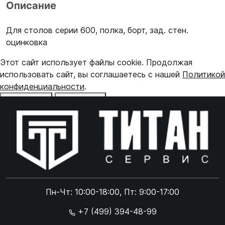
Описание
Для столов серии 600, полка, борт, зад. стен.
оцинковка
Этот сайт использует файлы cookie. Продолжая
использовать сайт, вы соглашаетесь с нашей
Политикой
конфиденциальности
.
Отказаться
Принять
Online чат
ONLINE
Online чат
Пн-Чт: 10:00-18:00, Пт: 9:00-17:00
×
+7 (499) 394-48-99