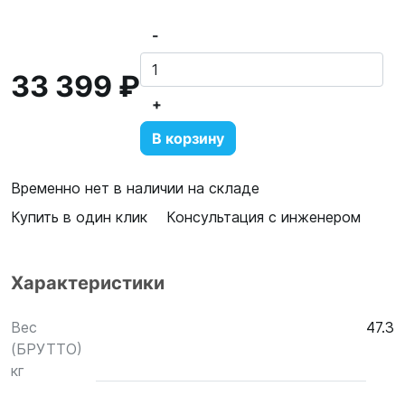
-
33 399 ₽
+
В корзину
Временно нет в наличии на складе
Купить в один клик
Консультация с инженером
Характеристики
Вес
47.3
(БРУТТО)
кг