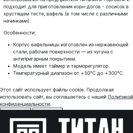
подходит для приготовления корн-догов - сосисок в
хрустящем тесте, вафель (в том числе с различными
начинками).
Особенности:
Корпус вафельницы изготовлен из нержавеющей
стали, рабочие поверхности — из чугуна с
антипригарным покрытием.
Модель имеет таймер и терморегулятор.
Температурный диапазон от +50°С до +300°С.
Этот сайт использует файлы cookie. Продолжая
использовать сайт, вы соглашаетесь с нашей
Политикой
конфиденциальности
.
Отказаться
Принять