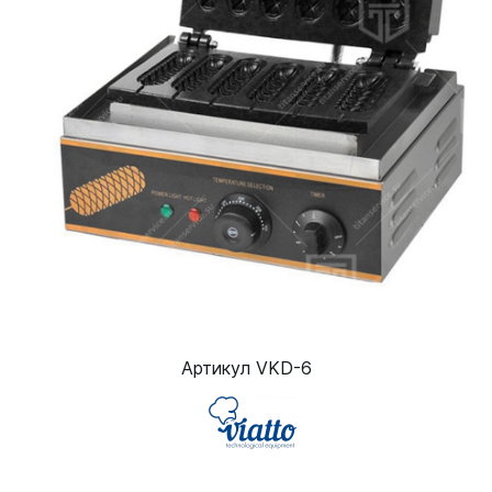
Артикул VKD-6