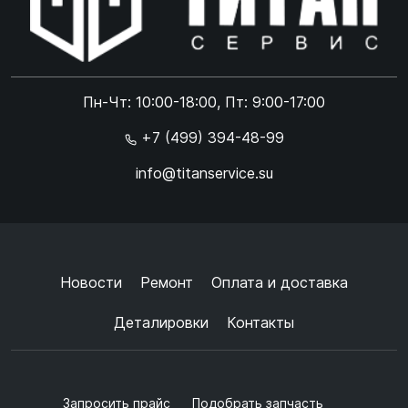
Online чат
ONLINE
Online чат
Пн-Чт: 10:00-18:00, Пт: 9:00-17:00
×
+7 (499) 394-48-99
info@titanservice.su
Ок
Согласен с
обработкой данных
и
политикой
конфиденциальности
+
➜
Новости
Ремонт
Оплата и доставка
Деталировки
Контакты
Запросить прайс
Подобрать запчасть