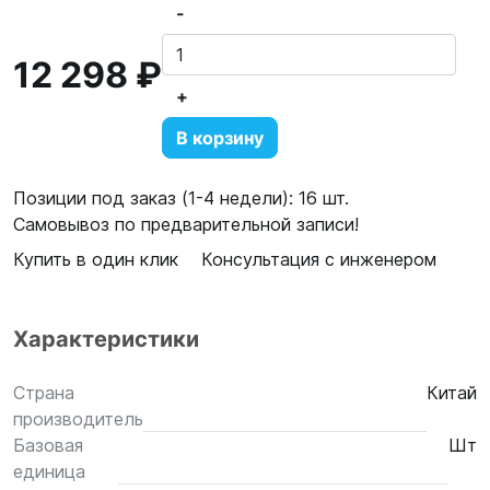
-
12 298 ₽
+
В корзину
Позиции под заказ (1-4 недели): 16 шт.
Самовывоз по предварительной записи!
Купить в один клик
Консультация с инженером
Характеристики
Страна
Китай
производитель
Базовая
Шт
единица