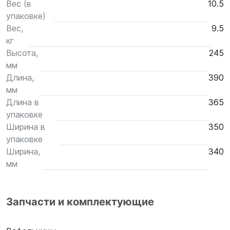
Вес (в
10.5
упаковке)
Вес,
9.5
кг
Высота,
245
мм
Длина,
390
мм
Длина в
365
упаковке
Ширина в
350
упаковке
Ширина,
340
мм
Запчасти и комплектующие