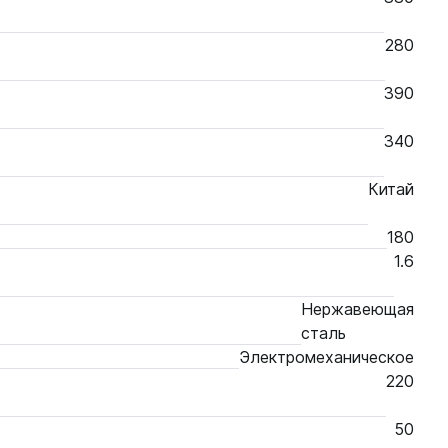
280
390
340
Китай
180
1.6
Нержавеющая
сталь
Электромеханическое
220
50