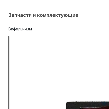
Запчасти и комплектующие
Вафельницы