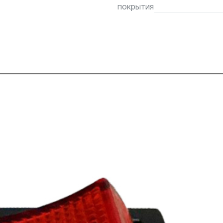
покрытия