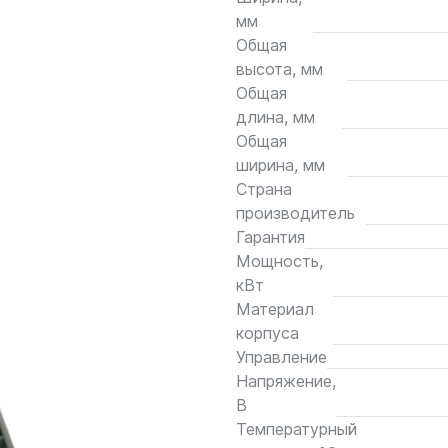
мм
Общая
высота, мм
Общая
длина, мм
Общая
ширина, мм
Страна
производитель
Гарантия
Мощность,
кВт
Материал
корпуса
Управление
Напряжение,
В
Температурный