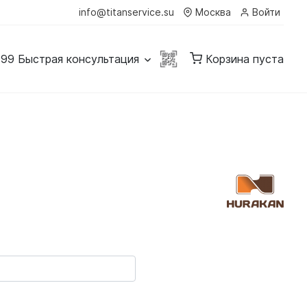
info@titanservice.su
Москва
Войти
-99
Быстрая консультация
Корзина пуста