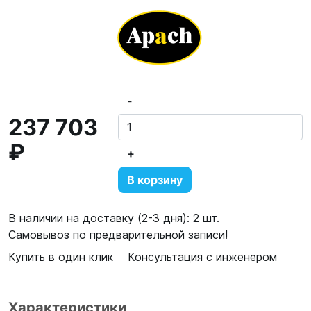
-
237 703
₽
+
В корзину
В наличии на доставку (2-3 дня): 2 шт.
Самовывоз по предварительной записи!
Купить в один клик
Консультация с инженером
Характеристики