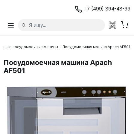
+7 (499) 394-48-99
льные посудомоечные машины
Посудомоечная машина Apach AF501
Посудомоечная машина Apach
AF501