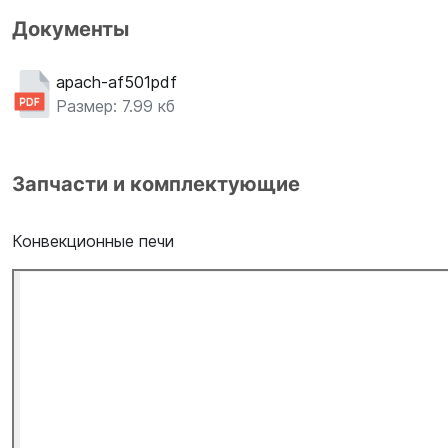
Документы
apach-af501pdf
Размер: 7.99 кб
Запчасти и комплектующие
Конвекционные печи