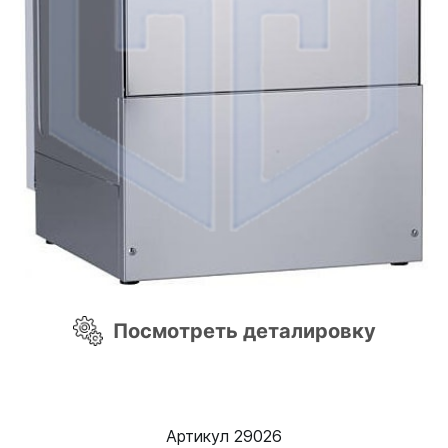
Посмотреть деталировку
Артикул 29026