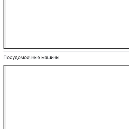
Посудомоечные машины