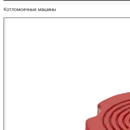
Котломоечные машины