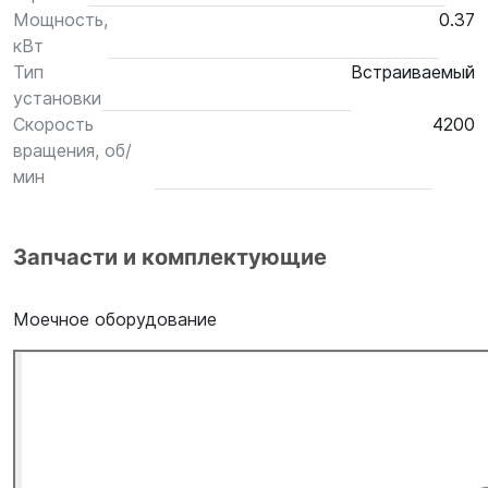
Мощность,
0.37
кВт
Тип
Встраиваемый
установки
Скорость
4200
вращения, об/
мин
Запчасти и комплектующие
Моечное оборудование