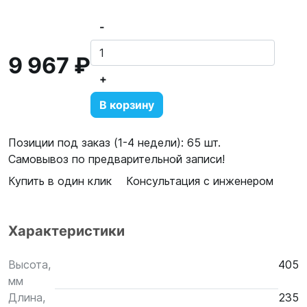
-
9 967 ₽
+
В корзину
Позиции под заказ (1-4 недели): 65 шт.
Самовывоз по предварительной записи!
Купить в один клик
Консультация с инженером
Характеристики
Высота,
405
мм
Длина,
235