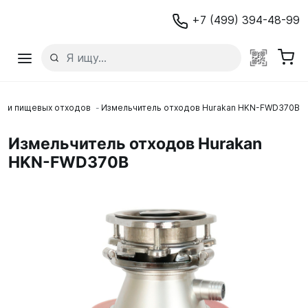
+7 (499) 394-48-99
ели пищевых отходов
Измельчитель отходов Hurakan HKN-FWD370B
Измельчитель отходов Hurakan
HKN-FWD370B