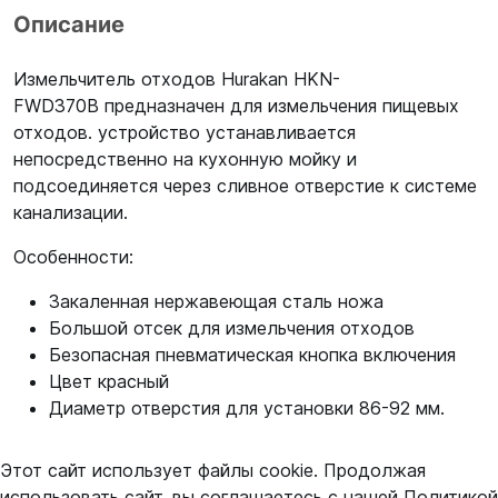
Описание
Измельчитель отходов Hurakan HKN-
FWD370B предназначен для измельчения пищевых
отходов. устройство устанавливается
непосредственно на кухонную мойку и
подсоединяется через сливное отверстие к системе
канализации.
Особенности:
Закаленная нержавеющая сталь ножа
Большой отсек для измельчения отходов
Безопасная пневматическая кнопка включения
Цвет красный
Диаметр отверстия для установки 86-92 мм.
Этот сайт использует файлы cookie. Продолжая
использовать сайт, вы соглашаетесь с нашей
Политикой