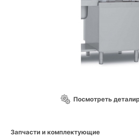
Посмотреть детали
Запчасти и комплектующие