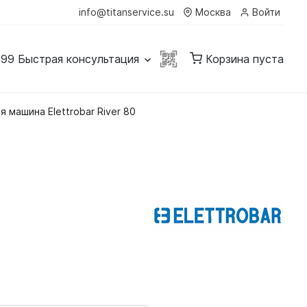
info@titanservice.su
Москва
Войти
-99
Быстрая консультация
Корзина пуста
 машина Elettrobar River 80