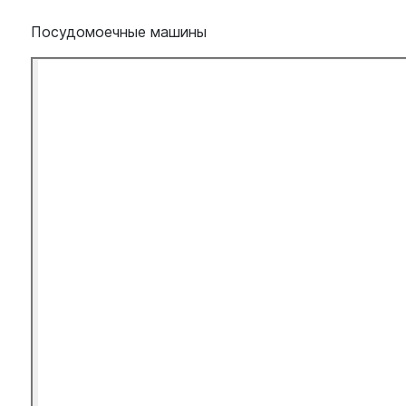
Посудомоечные машины