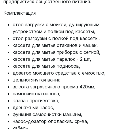
предприятиях общественного питания.
Комплектация
стол загрузки с мойкой, душирующим
устройством и полкой под кассеты,
стол разгрузки с полкой под кассеты,
кассета для мытья стаканов и чашек,
кассета для мытья приборов с сеткой,
кассета для мытья тарелок - 2 шт,
кассета для мытья подносов,
дозатор моющего средства с емкостью,
цельнотянутая ванна,
высота загрузочного проема 420мм,
самоочистка насоса,
клапан противотока,
дренажный насос,
функция самоочистки машины,
насос-дозатор ополаскив. ср-ва,
кабель,