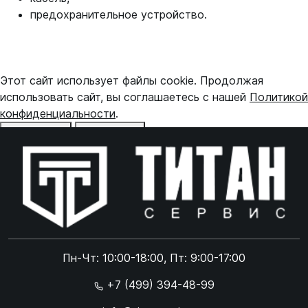
предохранительное устройство.
Этот сайт использует файлы cookie. Продолжая
использовать сайт, вы соглашаетесь с нашей
Политикой
конфиденциальности
.
Отказаться
Принять
Online чат
ONLINE
Online чат
Пн-Чт: 10:00-18:00, Пт: 9:00-17:00
×
+7 (499) 394-48-99