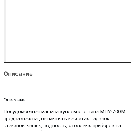
Описание
Описание
Посудомоечная машина купольного типа МПУ-700М
предназначена для мытья в кассетах тарелок,
стаканов, чашек, подносов, столовых приборов на