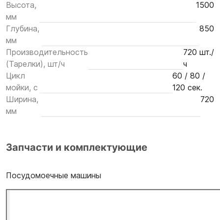
Высота,
1500
мм
Глубина,
850
мм
Производительность
720 шт./
(Тарелки), шт/ч
ч
Цикл
60 / 80 /
мойки, с
120 сек.
Ширина,
720
мм
Запчасти и комплектующие
Посудомоечные машины