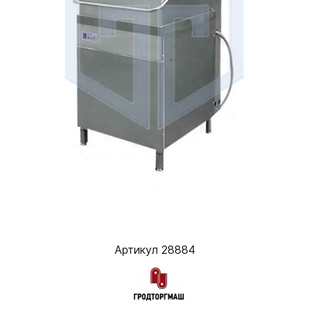
Артикул 28884