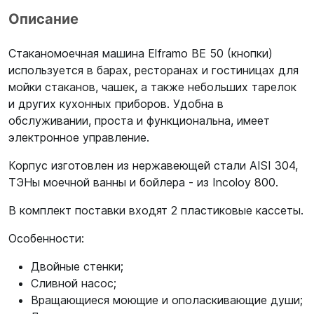
Описание
Стаканомоечная машина Elframo BE 50 (кнопки)
используется в барах, ресторанах и гостиницах для
мойки стаканов, чашек, а также небольших тарелок
и других кухонных приборов. Удобна в
обслуживании, проста и функциональна, имеет
электронное управление.
Корпус изготовлен из нержавеющей стали AISI 304,
ТЭНы моечной ванны и бойлера - из Incoloy 800.
В комплект поставки входят 2 пластиковые кассеты.
Особенности:
Двойные стенки;
Сливной насос;
Вращающиеся моющие и ополаскивающие души;