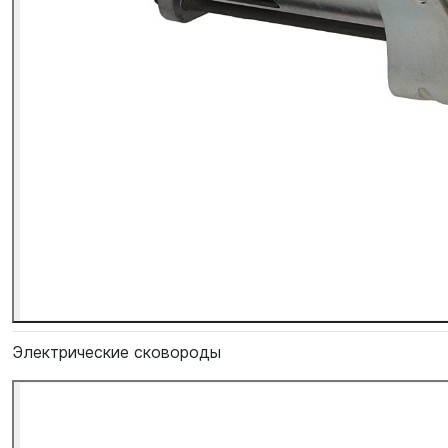
Электрические сковороды