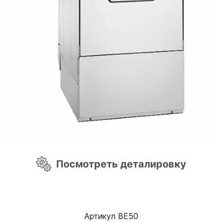
Посмотреть деталировку
Артикул BE50