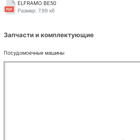
ELFRAMO BE50
Размер: 7.99 кб
Запчасти и комплектующие
Посудомоечные машины