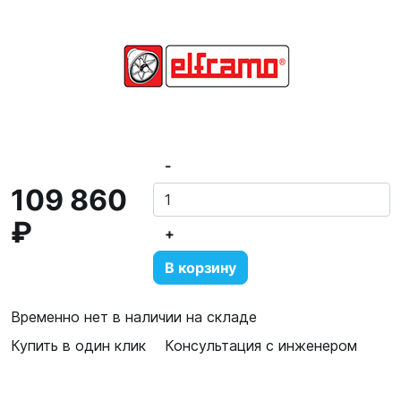
-
109 860
₽
+
В корзину
Временно нет в наличии на складе
Купить в один клик
Консультация с инженером