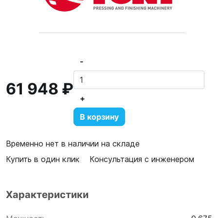
-
61 948 ₽
+
В корзину
Временно нет в наличии на складе
Купить в один клик
Консультация с инженером
Характеристики