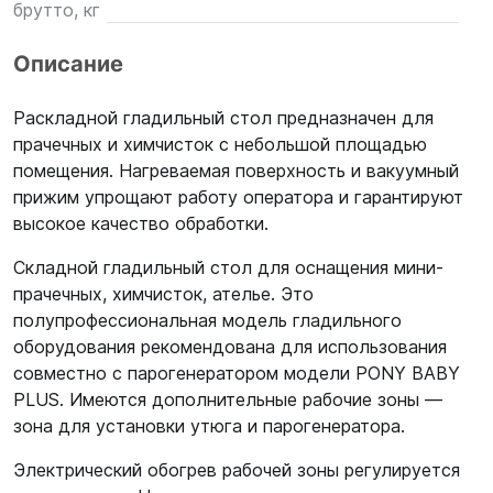
брутто, кг
Описание
Раскладной гладильный стол предназначен для
прачечных и химчисток с небольшой площадью
помещения. Нагреваемая поверхность и вакуумный
прижим упрощают работу оператора и гарантируют
высокое качество обработки.
Складной гладильный стол для оснащения мини-
прачечных, химчисток, ателье. Это
полупрофессиональная модель гладильного
оборудования рекомендована для использования
совместно с парогенератором модели PONY BABY
PLUS. Имеются дополнительные рабочие зоны —
зона для установки утюга и парогенератора.
Электрический обогрев рабочей зоны регулируется