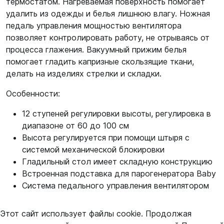
термостатом. Нагреваемая поверхность помогает
удалить из одежды и белья лишнюю влагу. Ножная
педаль управления мощностью вентилятора
позволяет контролировать работу, не отрываясь от
процесса глажения. Вакуумный прижим белья
помогает гладить капризные скользящие ткани,
делать на изделиях стрелки и складки.
Особенности:
12 ступеней регулировки высоты, регулировка в
диапазоне от 60 до 100 см
Высота регулируется при помощи штыря с
системой механической блокировки
Гладильный стол имеет складную конструкцию
Встроенная подставка для парогенератора Baby
Система педального управления вентилятором
Этот сайт использует файлы cookie. Продолжая