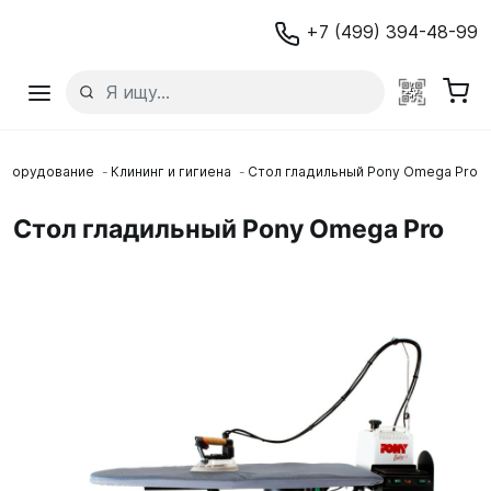
+7 (499) 394-48-99
оборудование
Клининг и гигиена
Стол гладильный Pony Omega Pro
Стол гладильный Pony Omega Pro