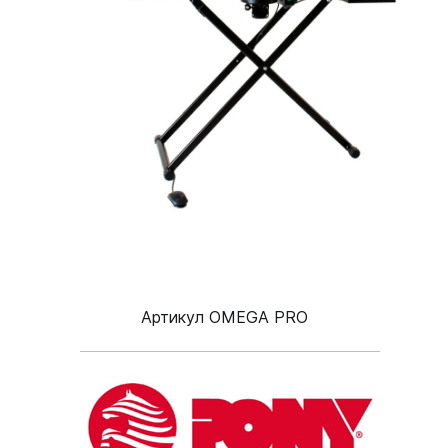
Артикул OMEGA PRO