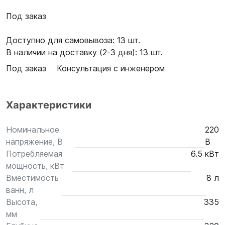
Под заказ
Доступно для самовывоза: 13 шт.
В наличии на доставку (2-3 дня): 13 шт.
Под заказ
Консультация с инженером
Характеристики
Номинальное
220
напряжение, В
В
Потребляемая
6.5 кВт
мощность, кВт
Вместимость
8 л
ванн, л
Высота,
335
мм