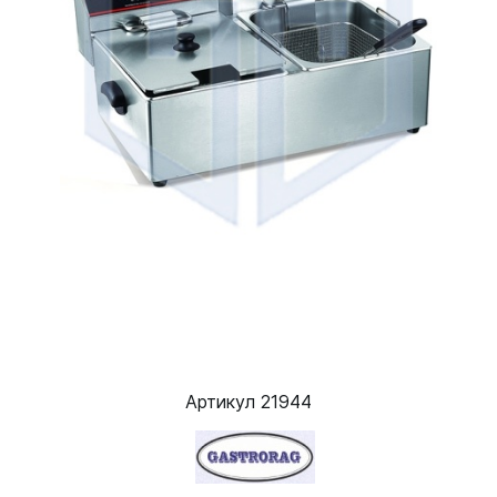
Артикул 21944