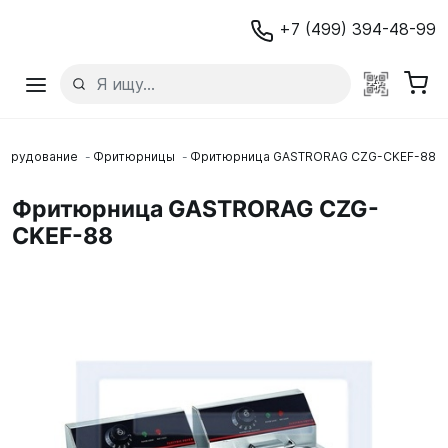
+7 (499) 394-48-99
борудование
Фритюрницы
Фритюрница GASTRORAG CZG-CKEF-88
Фритюрница GASTRORAG CZG-
CKEF-88