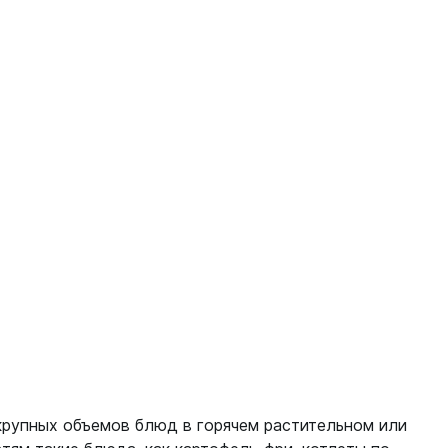
рупных объемов блюд в горячем растительном или