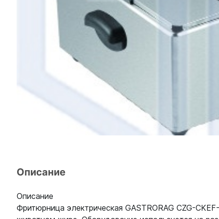
Описание
Описание
Фритюрница электрическая GASTRORAG CZG-CKEF-6 