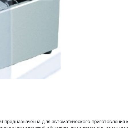
предназначенна для автоматического приготовления к