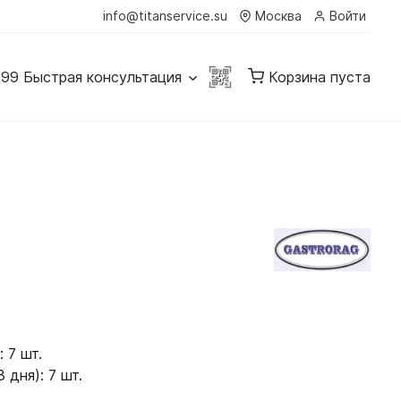
info@titanservice.su
Москва
Войти
-99
Быстрая консультация
Корзина пуста
 7 шт.
 дня): 7 шт.