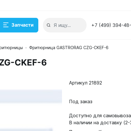
Запчасти
+7 (499) 394-48
ритюрницы
Фритюрница GASTRORAG CZG-CKEF-6
ZG-CKEF-6
Артикул 21892
Под заказ
Доступно для самовывоза:
В наличии на доставку (2-3