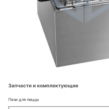
Запчасти и комплектующие
Печи для пиццы