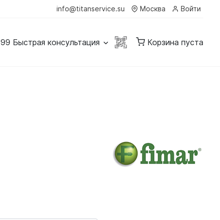
info@titanservice.su
Москва
Войти
-99
Быстрая консультация
Корзина пуста