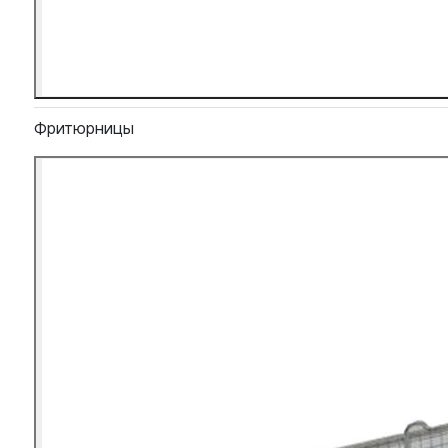
Фритюрницы