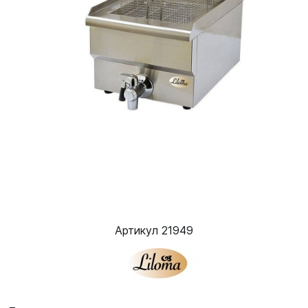
Артикул 21949