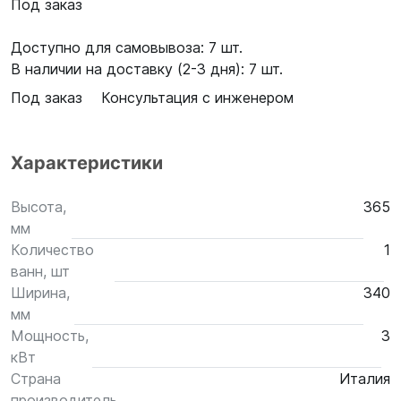
Под заказ
Доступно для самовывоза: 7 шт.
В наличии на доставку (2-3 дня): 7 шт.
Под заказ
Консультация с инженером
Характеристики
Высота,
365
мм
Количество
1
ванн, шт
Ширина,
340
мм
Мощность,
3
кВт
Страна
Италия
производитель