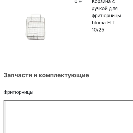
0 ₽
Корзина с
ручкой для
фритюрницы
Liloma FLT
10/25
Запчасти и комплектующие
Фритюрницы