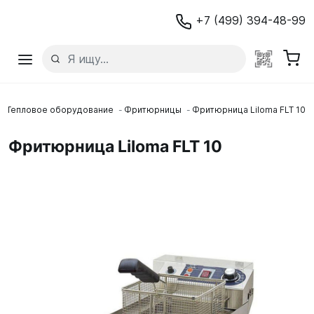
+7 (499) 394-48-99
Тепловое оборудование
Фритюрницы
Фритюрница Liloma FLT 10
Фритюрница Liloma FLT 10