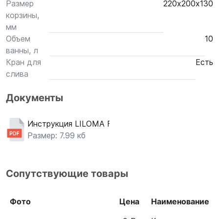
Размер
220х200х130
корзины,
мм
Объем
10
ванны, л
Кран для
Есть
слива
Документы
Инструкция LILOMA FLT 10
Размер: 7.99 кб
Сопутствующие товары
Фото
Цена
Наименование