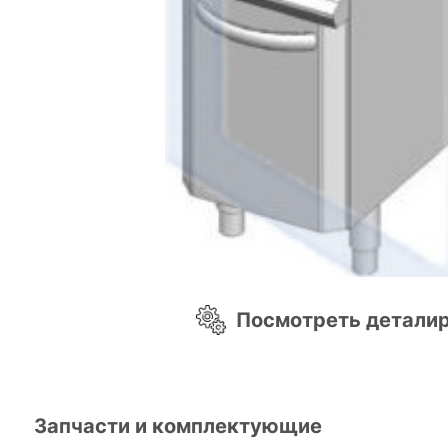
Посмотреть детали
Запчасти и комплектующие