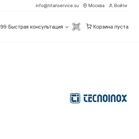
info@titanservice.su
Москва
Войти
-99
Быстрая консультация
Корзина пуста