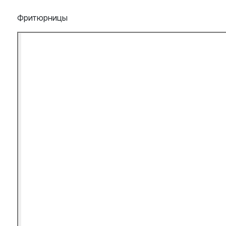
Фритюрницы