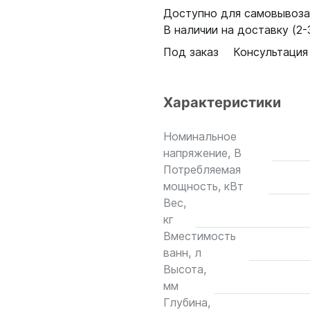
Доступно для самовывоза:
В наличии на доставку (2-3
Под заказ
Консультация
Характеристики
Номинальное
напряжение, В
Потребляемая
мощность, кВт
Вес,
кг
Вместимость
ванн, л
Высота,
мм
Глубина,