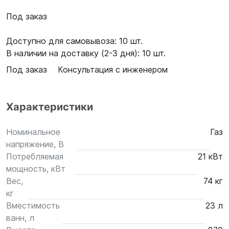
Под заказ
Доступно для самовывоза: 10 шт.
В наличии на доставку (2-3 дня): 10 шт.
Под заказ
Консультация с инженером
Характеристики
Номинальное
Газ
напряжение, В
Потребляемая
21 кВт
мощность, кВт
Вес,
74 кг
кг
Вместимость
23 л
ванн, л