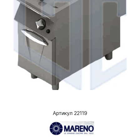
Артикул 22119