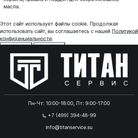
масла.
Этот сайт использует файлы cookie. Продолжая
использовать сайт, вы соглашаетесь с нашей
Политикой
конфиденциальности
.
Отказаться
Принять
Online чат
ONLINE
Online чат
Пн-Чт: 10:00-18:00, Пт: 9:00-17:00
×
+7 (499) 394-48-99
info@titanservice.su
Ок