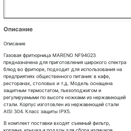
Описание
Описание
Газовая фритюрница MARENO NF94G23
предназначена для приготовления широкого спектра
блюд во фритюре, подходит для использования на
предприятиях общественного питания: в кафе,
ресторанах, столовых и т.д. Модель оснащена
защитным термостатом, пьезоподжигом и
регулируемыми по высоте ножками из нержавеющей
стали. Корпус изготовлен из нержавеющей стали
AISI 304. Класс защиты IPX5.
В комплект поставки входят съемный фильтр,
корзина, крышка и поддон для сбора излишков