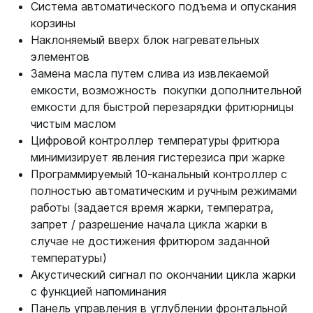
Система автоматического подъема и опускания
корзины
Наклоняемый вверх блок нагревательных
элементов
Замена масла путем слива из извлекаемой
емкости, возможность ­ покупки дополнительной
емкости для быстрой перезарядки фритюрницы
чистым маслом
Цифровой контроллер температуры фритюра
минимизирует явления гистерезиса при жарке
Программируемый 10-канальный контроллер с
полностью автоматическим и ручным режимами
работы (задается время жарки, температра,
запрет / разрешение начала цикла жарки в
случае не достижения фритюром заданной
температуры)
Акустический сигнал по окончании цикла жарки
с функцией напоминания
Панель управления в углублении фронтальной