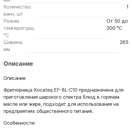
Количество
1
ванн, шт
Режим
От 50 до
температуры,
200 °С
°С
Ширина,
265
мм
Описание
Описание
Фритюрница Kocateq EF-8L-C10 предназначена для
приготовления широкого спектра блюд в горячем
масле или жире, подходит для использования на
предприятиях общественного питания.
Особенности: