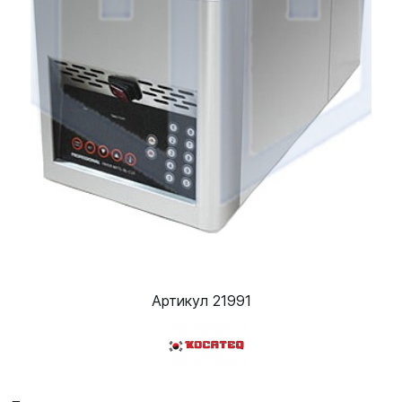
Артикул 21991