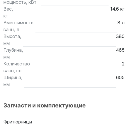
мощность, кВт
Вес,
14.6 кг
кг
Вместимость
8 л
ванн, л
Высота,
380
мм
Глубина,
465
мм
Количество
2
ванн, шт
Ширина,
605
мм
Запчасти и комплектующие
Фритюрницы