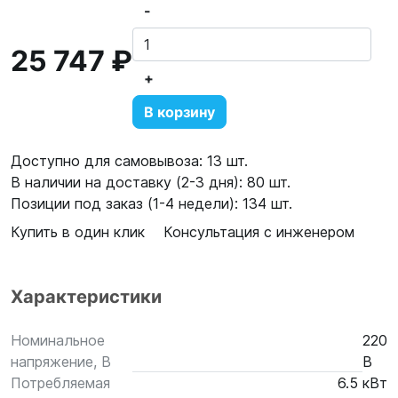
-
25 747 ₽
+
В корзину
Доступно для самовывоза: 13 шт.
В наличии на доставку (2-3 дня): 80 шт.
Позиции под заказ (1-4 недели): 134 шт.
Купить в один клик
Консультация с инженером
Характеристики
Номинальное
220
напряжение, В
В
Потребляемая
6.5 кВт