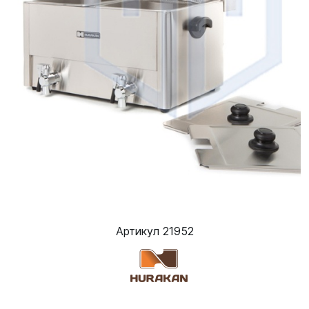
Артикул 21952