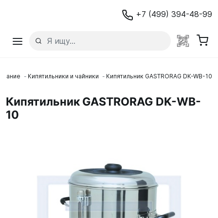
+7 (499) 394-48-99
ование
Кипятильники и чайники
Кипятильник GASTRORAG DK-WB-10
Кипятильник GASTRORAG DK-WB-
10