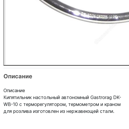
Описание
Описание
Кипятильник настольный автономный Gastrorag DK-
WB-10 с терморегулятором, термометром и краном
для розлива изготовлен из нержавеющей стали.