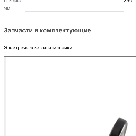
Ширина,
290
мм
Запчасти и комплектующие
Электрические кипятильники