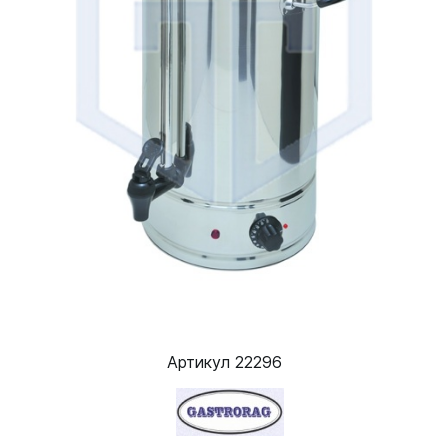
Артикул 22296