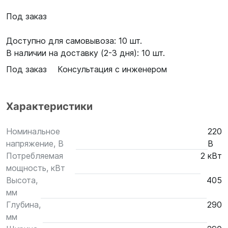
Под заказ
Доступно для самовывоза: 10 шт.
В наличии на доставку (2-3 дня): 10 шт.
Под заказ
Консультация с инженером
Характеристики
Номинальное
220
напряжение, В
В
Потребляемая
2 кВт
мощность, кВт
Высота,
405
мм
Глубина,
290
мм