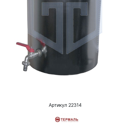
Артикул 22314