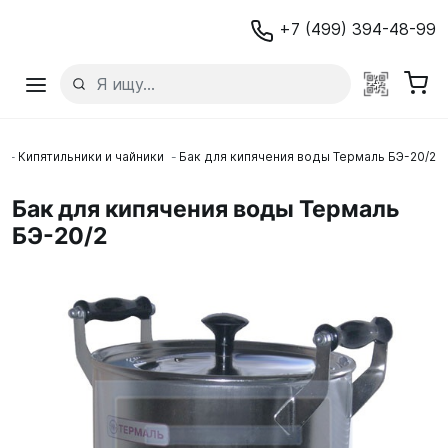
+7 (499) 394-48-99
е
Кипятильники и чайники
Бак для кипячения воды Термаль БЭ-20/2
Бак для кипячения воды Термаль
БЭ-20/2