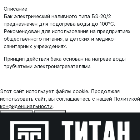
Описание
Бак электрический наливного типа БЭ-20/2
предназначен для подогрева воды до 100°С.
Рекомендован для использования на предприятиях
общественного питания, в детских и медико-
санитарных учреждениях.
Принцип действия бака основан на нагреве воды
трубчатыми электронагревателями.
Этот сайт использует файлы cookie. Продолжая
использовать сайт, вы соглашаетесь с нашей
Политикой
конфиденциальности
.
Отказаться
Принять