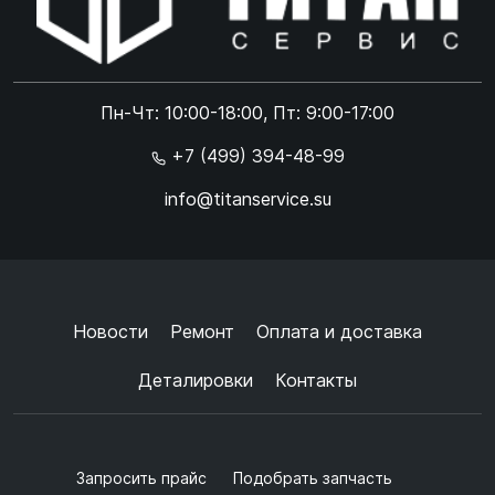
Online чат
ONLINE
Online чат
Пн-Чт: 10:00-18:00, Пт: 9:00-17:00
×
+7 (499) 394-48-99
info@titanservice.su
Ок
Согласен с
обработкой данных
и
политикой
конфиденциальности
+
➜
Новости
Ремонт
Оплата и доставка
Деталировки
Контакты
Запросить прайс
Подобрать запчасть