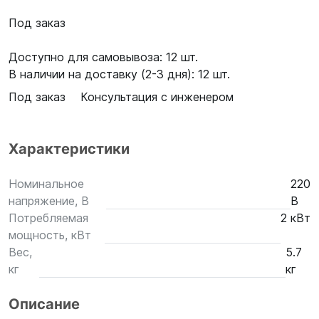
Под заказ
Доступно для самовывоза: 12 шт.
В наличии на доставку (2-3 дня): 12 шт.
Под заказ
Консультация с инженером
Характеристики
Номинальное
220
напряжение, В
В
Потребляемая
2 кВт
мощность, кВт
Вес,
5.7
кг
кг
Описание