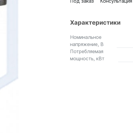
Под заказ
Консультация
Характеристики
Номинальное
напряжение, В
Потребляемая
мощность, кВт