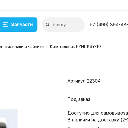
Запчасти
+7 (499) 394-48
ипятильники и чайники
Кипятильник PYHL KSY-10
Артикул 22304
Под заказ
Доступно для самовывоза:
В наличии на доставку (2-3