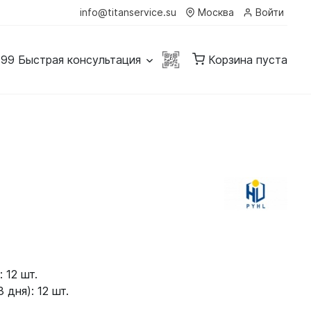
info@titanservice.su
Москва
Войти
-99
Быстрая консультация
Корзина пуста
 12 шт.
 дня): 12 шт.