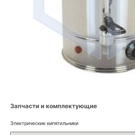
Запчасти и комплектующие
Электрические кипятильники