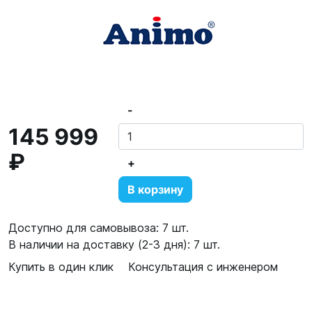
-
145 999
₽
+
В корзину
Доступно для самовывоза: 7 шт.
В наличии на доставку (2-3 дня): 7 шт.
Купить в один клик
Консультация с инженером