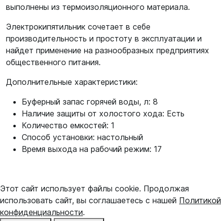
выполнены из термоизоляционного материала.
Электрокипятильник сочетает в себе
производительность и простоту в эксплуатации и
найдет применение на разнообразных предприятиях
общественного питания.
Дополнительные характеристики:
Буферный запас горячей воды, л: 8
Наличие защиты от холостого хода: Есть
Количество емкостей: 1
Способ установки: настольный
Время выхода на рабочий режим: 17
Этот сайт использует файлы cookie. Продолжая
использовать сайт, вы соглашаетесь с нашей
Политикой
конфиденциальности
.