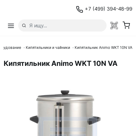
+7 (499) 394-48-99
орудование
Кипятильники и чайники
Кипятильник Animo WKT 10N VA
Кипятильник Animo WKT 10N VA