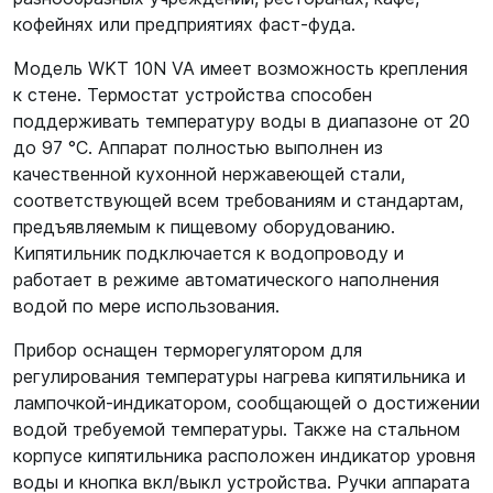
кофейнях или предприятиях фаст-фуда.
Модель WKT 10N VA имеет возможность крепления
к стене. Термостат устройства способен
поддерживать температуру воды в диапазоне от 20
до 97 °С. Аппарат полностью выполнен из
качественной кухонной нержавеющей стали,
соответствующей всем требованиям и стандартам,
предъявляемым к пищевому оборудованию.
Кипятильник подключается к водопроводу и
работает в режиме автоматического наполнения
водой по мере использования.
Прибор оснащен терморегулятором для
регулирования температуры нагрева кипятильника и
лампочкой-индикатором, сообщающей о достижении
водой требуемой температуры. Также на стальном
корпусе кипятильника расположен индикатор уровня
воды и кнопка вкл/выкл устройства. Ручки аппарата