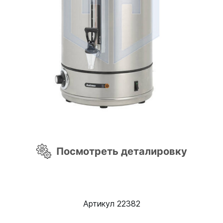
Посмотреть деталировку
Артикул 22382