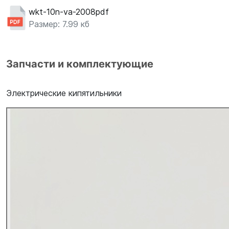
wkt-10n-va-2008pdf
Размер: 7.99 кб
Запчасти и комплектующие
Электрические кипятильники