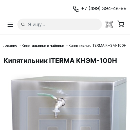
+7 (499) 394-48-99
рудование
Кипятильники и чайники
Кипятильник ITERMA КНЭМ-100Н
Кипятильник ITERMA КНЭМ-100Н