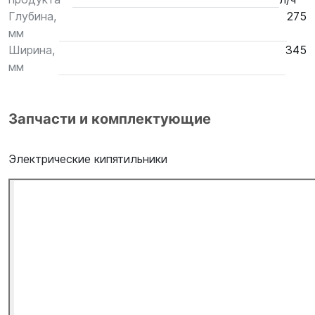
Глубина,
275
мм
Ширина,
345
мм
Запчасти и комплектующие
Электрические кипятильники