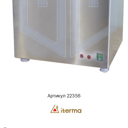
Артикул 22356