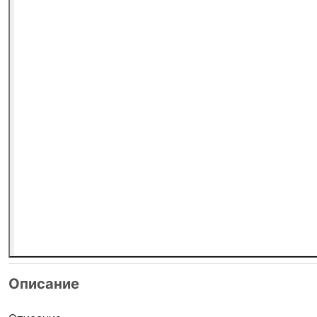
Описание