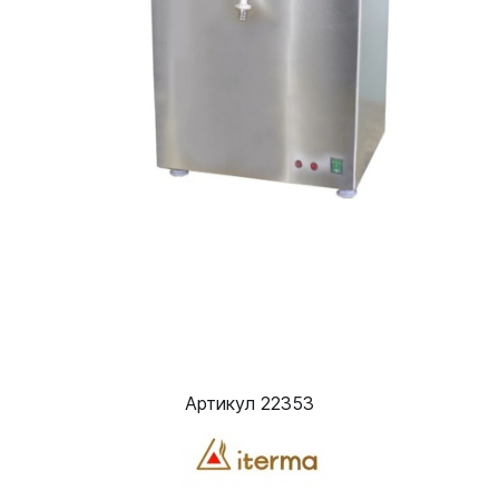
Артикул 22353