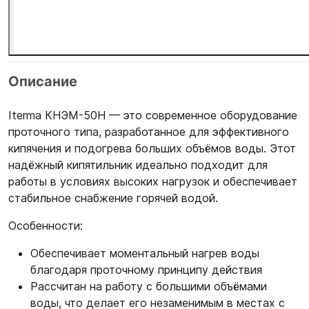
Описание
Iterma КНЭМ-50Н — это современное оборудование
проточного типа, разработанное для эффективного
кипячения и подогрева больших объёмов воды. Этот
надёжный кипятильник идеально подходит для
работы в условиях высоких нагрузок и обеспечивает
стабильное снабжение горячей водой.
Особенности:
Обеспечивает моментальный нагрев воды
благодаря проточному принципу действия
Рассчитан на работу с большими объёмами
воды, что делает его незаменимым в местах с