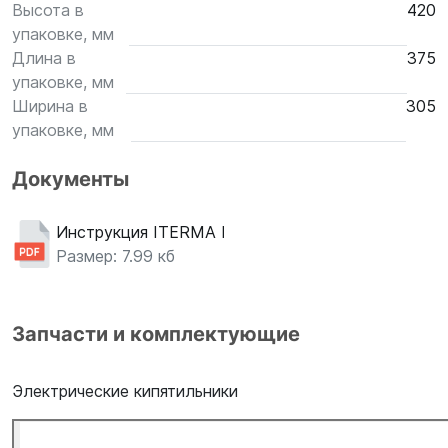
Высота в
420
упаковке, мм
Длина в
375
упаковке, мм
Ширина в
305
упаковке, мм
Документы
Инструкция ITERMA КНЭМ-50Н
Размер: 7.99 кб
Запчасти и комплектующие
Электрические кипятильники