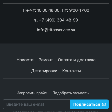
Online чат
Пн-Чт: 10:00-18:00, Пт: 9:00-17:00
×
+7 (499) 394-48-99
info@titanservice.su
Ок
Согласен с
обработкой данных
и
политикой
конфиденциальности
+
➜
Новости
Ремонт
Оплата и доставка
Деталировки
Контакты
Запросить прайс
Подобрать запчасть
Подписаться