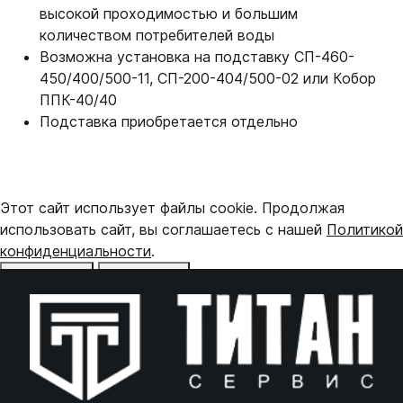
высокой проходимостью и большим
количеством потребителей воды
Возможна установка на подставку СП-460-
450/400/500-11, СП-200-404/500-02 или Кобор
ППК-40/40
Подставка приобретается отдельно
Этот сайт использует файлы cookie. Продолжая
использовать сайт, вы соглашаетесь с нашей
Политикой
конфиденциальности
.
Отказаться
Принять
Online чат
ONLINE