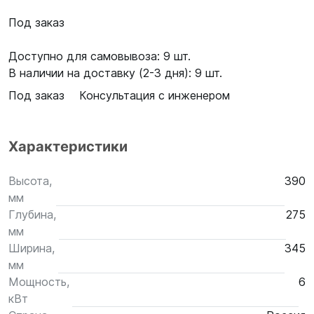
Под заказ
Доступно для самовывоза: 9 шт.
В наличии на доставку (2-3 дня): 9 шт.
Под заказ
Консультация с инженером
Характеристики
Высота,
390
мм
Глубина,
275
мм
Ширина,
345
мм
Мощность,
6
кВт