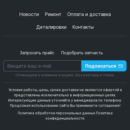
+
➜
Новости
Ремонт
Оплата и доставка
Деталировки
Контакты
Запросить прайс
Подобрать запчасть
Подписаться
Оповещаем о новинках и акциях. Без рекламы и спама.
Условия работы, цены, сроки доставки не являются офертой и
представлены исключительно в информационных целях.
Интересующие данные уточняйте у менеджеров по телефону.
Продолжая использование сайта Вы принимаете соглашение!
Политика обработки персональных данных
Политика
конфиденциальности