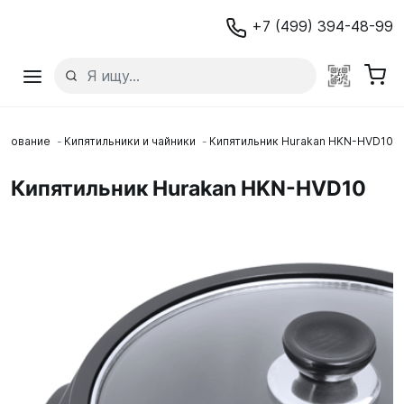
+7 (499) 394-48-99
удование
Кипятильники и чайники
Кипятильник Hurakan HKN-HVD10
Кипятильник Hurakan HKN-HVD10