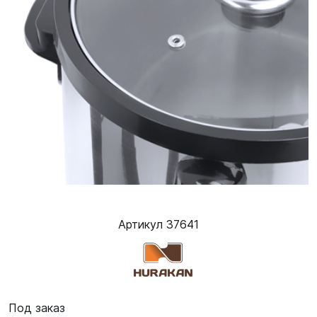
Артикул 37641
Под заказ