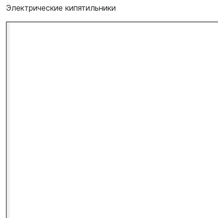
Электрические кипятильники