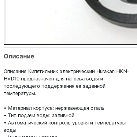
Описание
Описание Кипятильник электрический Hurakan HKN-
HVD10 предназначен для нагрева воды и
последующего поддержания ее заданной
температуры.
• Материал корпуса: нержавеющая сталь
• Тип подачи воды: заливной
• Автоматический контроль уровня и температуры
воды