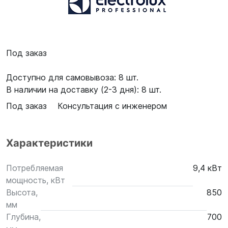
Под заказ
Доступно для самовывоза: 8 шт.
В наличии на доставку (2-3 дня): 8 шт.
Под заказ
Консультация с инженером
Характеристики
Потребляемая
9,4 кВт
мощность, кВт
Высота,
850
мм
Глубина,
700