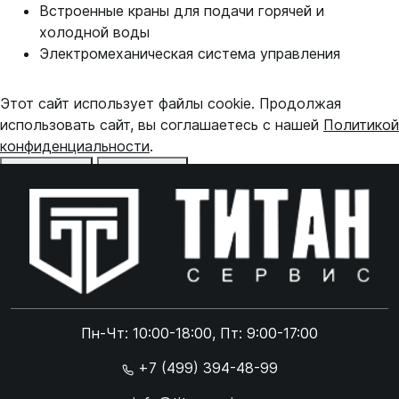
Встроенные краны для подачи горячей и
холодной воды
Электромеханическая система управления
Этот сайт использует файлы cookie. Продолжая
использовать сайт, вы соглашаетесь с нашей
Политикой
конфиденциальности
.
Отказаться
Принять
Online чат
ONLINE
Online чат
Пн-Чт: 10:00-18:00, Пт: 9:00-17:00
×
+7 (499) 394-48-99