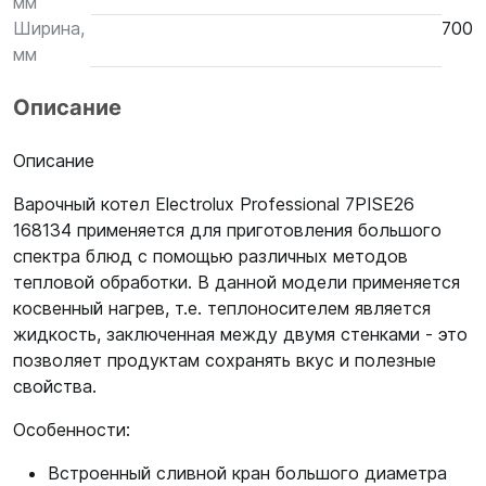
мм
Ширина,
700
мм
Описание
Описание
Варочный котел Electrolux Professional 7PISE26
168134 применяется для приготовления большого
спектра блюд с помощью различных методов
тепловой обработки. В данной модели применяется
косвенный нагрев, т.е. теплоносителем является
жидкость, заключенная между двумя стенками - это
позволяет продуктам сохранять вкус и полезные
свойства.
Особенности:
Встроенный сливной кран большого диаметра