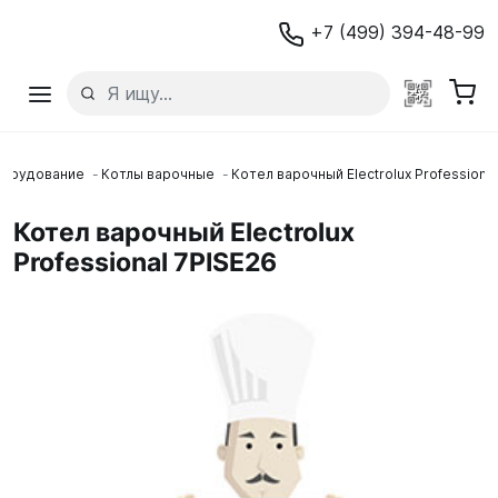
+7 (499) 394-48-99
борудование
Котлы варочные
Котел варочный Electrolux Professiona
Котел варочный Electrolux
Professional 7PISE26