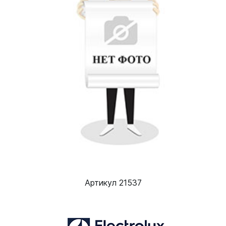
Артикул 21537