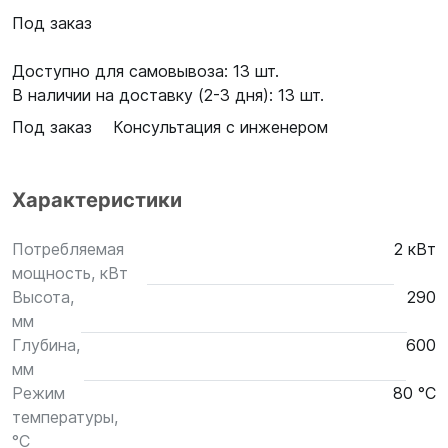
Под заказ
Доступно для самовывоза: 13 шт.
В наличии на доставку (2-3 дня): 13 шт.
Под заказ
Консультация с инженером
Характеристики
Потребляемая
2 кВт
мощность, кВт
Высота,
290
мм
Глубина,
600
мм
Режим
80 °C
температуры,
°С