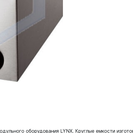
модульного оборудования LYNX. Круглые емкости изгот