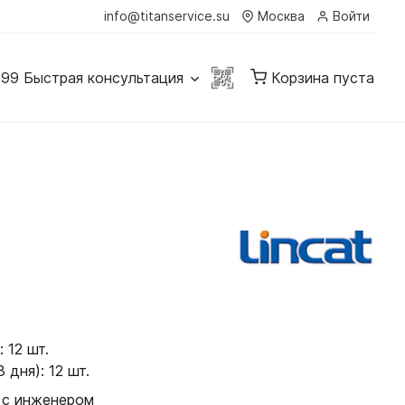
info@titanservice.su
Москва
Войти
-99
Быстрая консультация
Корзина пуста
 12 шт.
 дня): 12 шт.
 с инженером