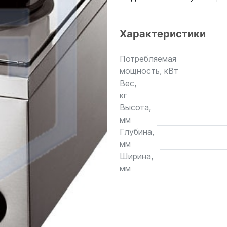
Характеристики
Потребляемая
мощность, кВт
Вес,
кг
Высота,
мм
Глубина,
мм
Ширина,
мм