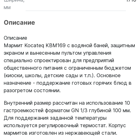
мм
Описание
Описание
Мармит Kocateq KBM169 с водяной баней, защитным
экраном и вынесенным пультом управления
специально спроектирован для предприятий
общественного питания с ограниченным бюджетом
(киоски, школы, детские сады и т.п.). Основное
назначение - поддержание готовых горячих блюд в
разогретом состоянии.
Внутренний размер рассчитан на использование 10
гастроемкостей форматом GN 1/3 глубиной 100 мм.
Для поддержания заданной температуры
используется регулировочный термостат. Корпус
мармитов изготовлен из нержавеющей стали.