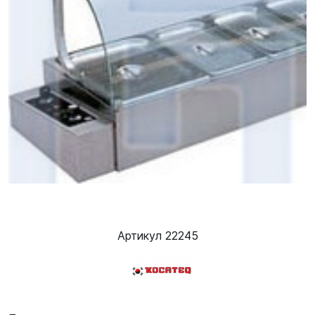
Артикул 22245