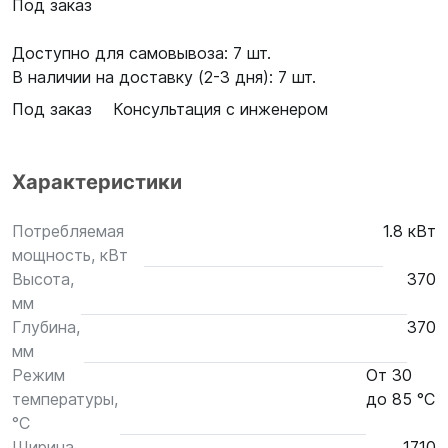
Под заказ
Доступно для самовывоза: 7 шт.
В наличии на доставку (2-3 дня): 7 шт.
Под заказ
Консультация с инженером
Характеристики
Потребляемая
1.8 кВт
мощность, кВт
Высота,
370
мм
Глубина,
370
мм
Режим
От 30
температуры,
до 85 °C
°С
Ширина,
1710