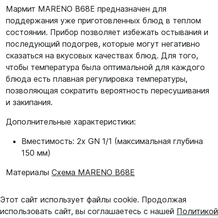
Мармит MARENO B68E предназначен для
поддержания уже приготовленных блюд в теплом
состоянии. Прибор позволяет избежать остывания и
последующий подогрев, которые могут негативно
сказаться на вкусовых качествах блюд. Для того,
чтобы температура была оптимальной для каждого
блюда есть плавная регулировка температуры,
позволяющая сократить вероятность пересушивания
и закипания.
Дополнительные характеристики:
Вместимость: 2х GN 1/1 (максимальная глубина
150 мм)
Материалы
Схема MARENO B68E
Этот сайт использует файлы cookie. Продолжая
использовать сайт, вы соглашаетесь с нашей
Политикой