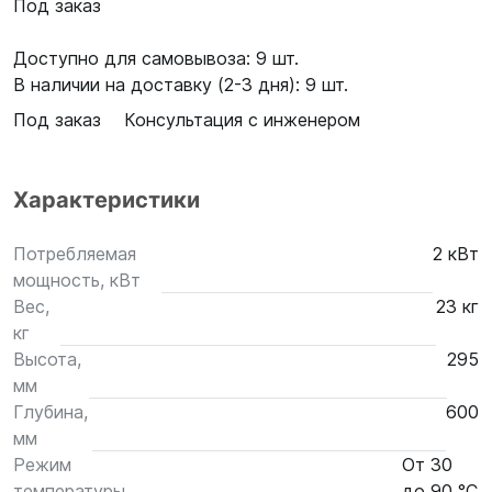
Под заказ
Доступно для самовывоза: 9 шт.
В наличии на доставку (2-3 дня): 9 шт.
Под заказ
Консультация с инженером
Характеристики
Потребляемая
2 кВт
мощность, кВт
Вес,
23 кг
кг
Высота,
295
мм
Глубина,
600
мм
Режим
От 30
температуры,
до 90 °C