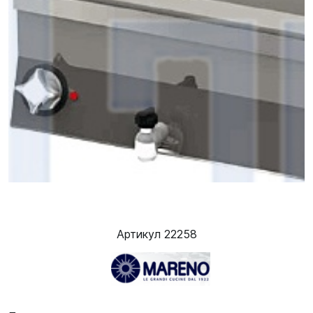
Артикул 22258