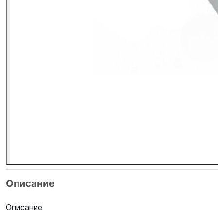
Описание
Описание