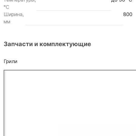
°С
Ширина,
800
мм
Запчасти и комплектующие
Грили