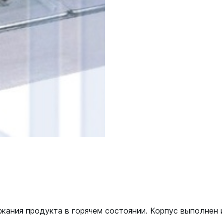
жания продукта в горячем состоянии. Корпус выполнен