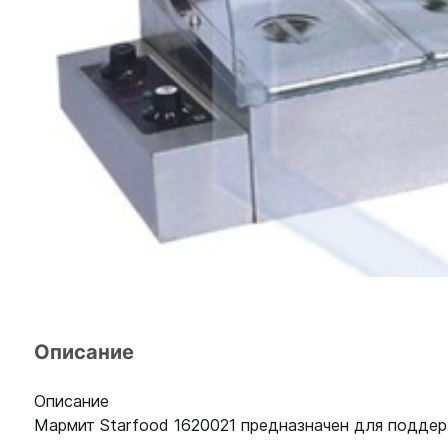
Описание
Описание
Мармит Starfood 1620021 предназначен для поддер