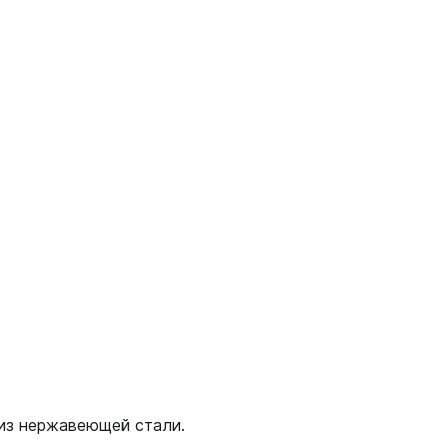
 из нержавеющей стали.