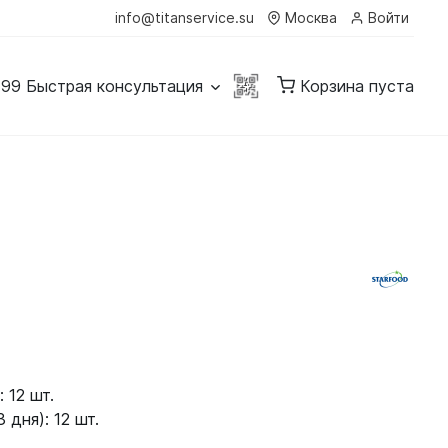
info@titanservice.su
Москва
Войти
-99
Быстрая консультация
Корзина пуста
 12 шт.
 дня): 12 шт.