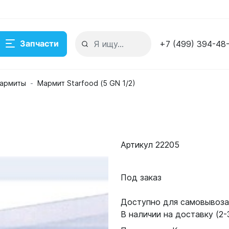
Запчасти
+7 (499) 394-48
армиты
Мармит Starfood (5 GN 1/2)
Артикул 22205
Под заказ
Доступно для самовывоза:
В наличии на доставку (2-3