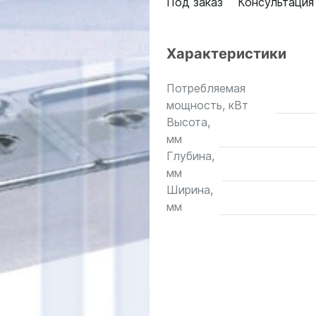
Под заказ
Консультация
Характеристики
Потребляемая
мощность, кВт
Высота,
мм
Глубина,
мм
Ширина,
мм